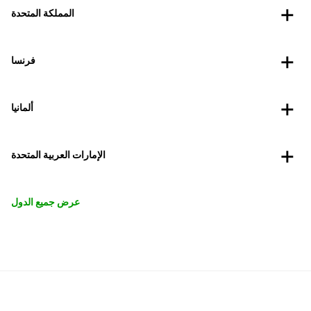
المملكة المتحدة
فرنسا
ألمانيا
الإمارات العربية المتحدة
عرض جميع الدول