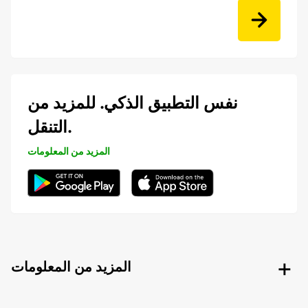
نفس التطبيق الذكي. للمزيد من
التنقل.
المزيد من المعلومات
المزيد من المعلومات