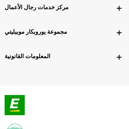
مركز خدمات رجال الأعمال
مجموعة يوروبكار موبيليتي
المعلومات القانونية