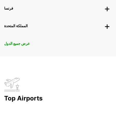
فرنسا
المملكة المتحدة
عرض جميع الدول
Top Airports