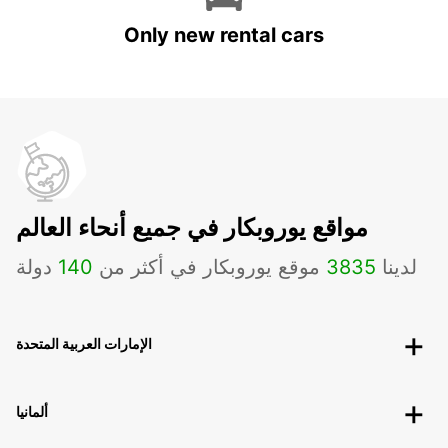
Only new rental cars
مواقع يوروبكار في جميع أنحاء العالم
لدينا
3835
موقع يوروبكار في أكثر من
140
دولة
الإمارات العربية المتحدة
ألمانيا