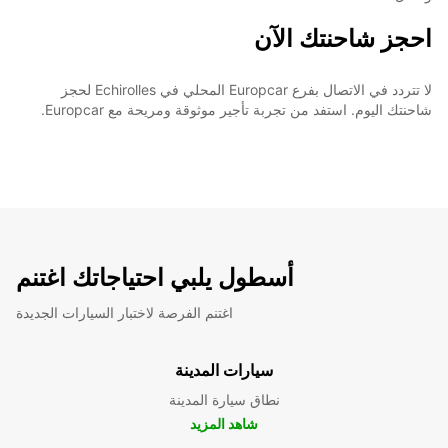
احجز شاحنتك الآن
لا تتردد في الاتصال بفرع Europcar المحلي في Echirolles لحجز
شاحنتك اليوم. استفد من تجربة تأجير موثوقة ومريحة مع Europcar.
أسطول يلبي احتياجاتك اغتنم
اغتنم الفرصة لاختبار السيارات الجديدة
سيارات المدينة
نطاق سيارة المدينة
شاهد المزيد