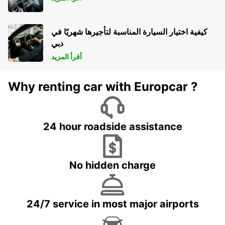
كيفية اختيار السيارة المناسبة لتأجيرها شهريًا في
دبي
أقرأ المزيد
Why renting car with Europcar ?
24 hour roadside assistance
No hidden charge
24/7 service in most major airports