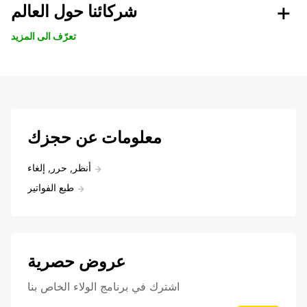
شركائنا حول العالم
تعرّف الى المزيد
معلومات عن حجزك
أنظر, حرر, إلغاء
طبع الفواتير
عروض حصرية
اشترك في برنامج الولاء الخاص بنا