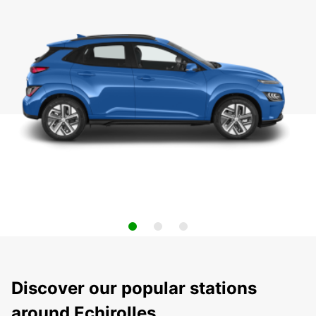
Discover our popular stations
around Echirolles