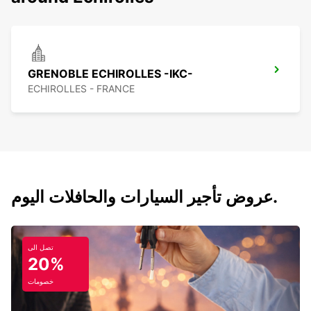
GRENOBLE ECHIROLLES -IKC-
ECHIROLLES - FRANCE
عروض تأجير السيارات والحافلات اليوم.
تصل الى
20%
خصومات