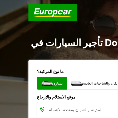
ما نوع المركبة؟
فان والشاحنات العادية
سيارة
موقع الاستلام والإرجاع