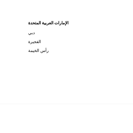
الإمارات العربية المتحدة
دبي
الفجيرة
رأس الخيمة