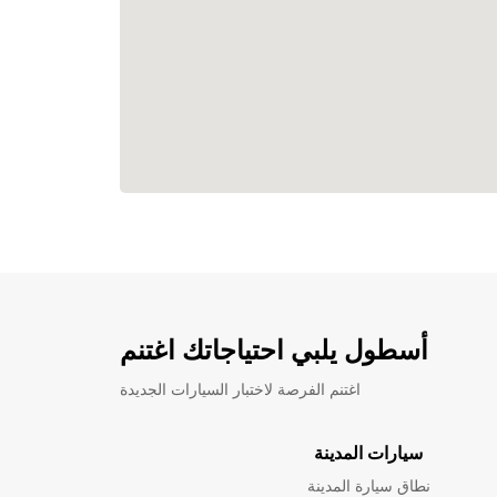
أسطول يلبي احتياجاتك اغتنم
اغتنم الفرصة لاختبار السيارات الجديدة
سيارات المدينة
نطاق سيارة المدينة