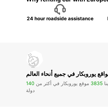
24 hour roadside assistance
اقع يوروبكار في جميع أنحاء العالم
نا
3835
موقع يوروبكار في أكثر من
140
دولة