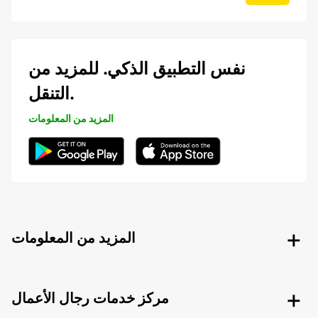
نفس التطبيق الذكي. للمزيد من
التنقل.
المزيد من المعلومات
المزيد من المعلومات
مركز خدمات رجال الأعمال