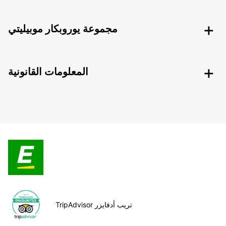
مجموعة يوروبكار موبيليتي
المعلومات القانونية
TripAdvisor تريب أدفايزر