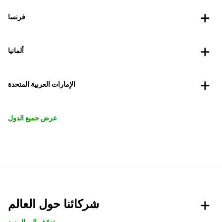
فرنسا
ألمانيا
الإمارات العربية المتحدة
عرض جميع الدول
شركائنا حول العالم
تعرّف الى المزيد