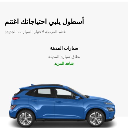
أسطول يلبي احتياجاتك اغتنم
اغتنم الفرصة لاختبار السيارات الجديدة
سيارات المدينة
نطاق سيارة المدينة
شاهد المزيد