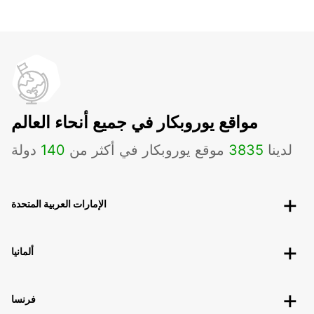
مواقع يوروبكار في جميع أنحاء العالم
لدينا
3835
موقع يوروبكار في أكثر من
140
دولة
الإمارات العربية المتحدة
ألمانيا
فرنسا