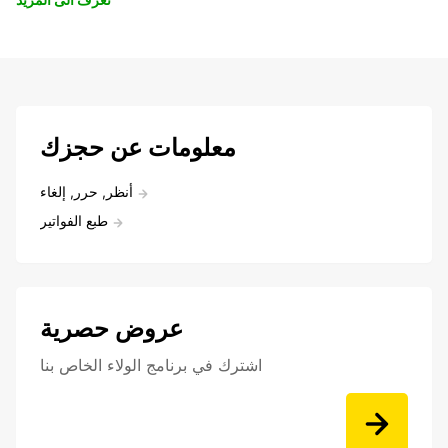
معلومات عن حجزك
أنظر, حرر, إلغاء
طبع الفواتير
عروض حصرية
اشترك في برنامج الولاء الخاص بنا