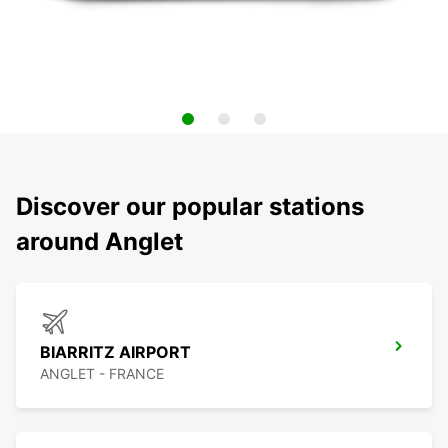
Discover our popular stations
around Anglet
BIARRITZ AIRPORT
ANGLET - FRANCE