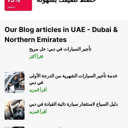
تخفيض
Our Blog articles in UAE - Dubai &
Northern Emirates
تأجير السيارات في دبي: حل مريح
اقرأ أكثر
خدمة تأجير السيارات الشهرية من الدرجة الأولى
في دبي
أقرأ المزيد
دليل السياح لاستئجار سيارة ذاتية القيادة في دبي
أقرأ المزيد