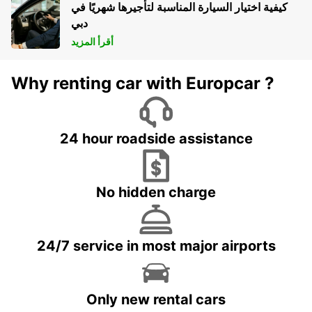
كيفية اختيار السيارة المناسبة لتأجيرها شهريًا في
دبي
أقرأ المزيد
Why renting car with Europcar ?
24 hour roadside assistance
No hidden charge
24/7 service in most major airports
Only new rental cars