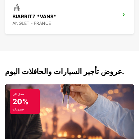
BIARRITZ *VANS*
ANGLET - FRANCE
عروض تأجير السيارات والحافلات اليوم.
تصل الى
20%
خصومات