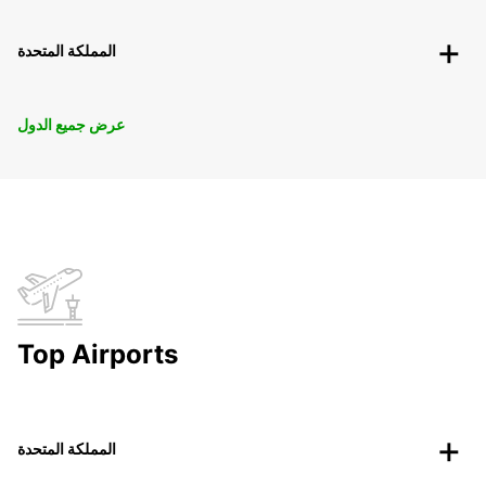
المملكة المتحدة
عرض جميع الدول
Top Airports
المملكة المتحدة