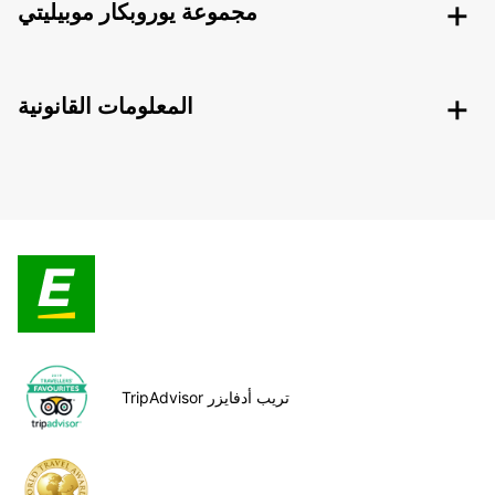
مجموعة يوروبكار موبيليتي
المعلومات القانونية
TripAdvisor تريب أدفايزر