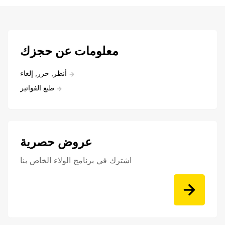
معلومات عن حجزك
أنظر, حرر, إلغاء
طبع الفواتير
عروض حصرية
اشترك في برنامج الولاء الخاص بنا