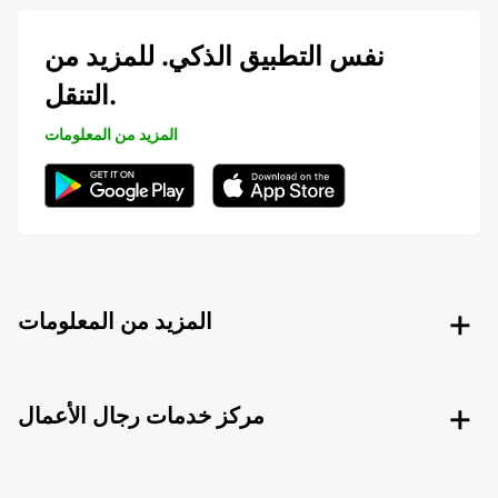
نفس التطبيق الذكي. للمزيد من
التنقل.
المزيد من المعلومات
المزيد من المعلومات
مركز خدمات رجال الأعمال