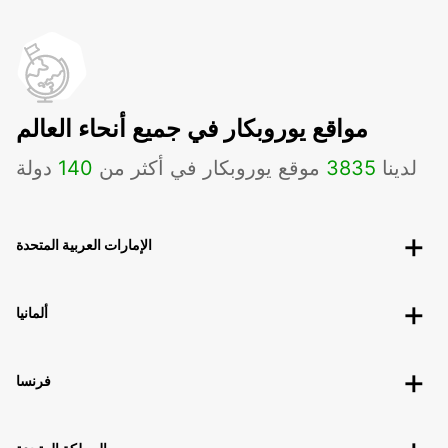
مواقع يوروبكار في جميع أنحاء العالم
لدينا
3835
موقع يوروبكار في أكثر من
140
دولة
الإمارات العربية المتحدة
ألمانيا
فرنسا