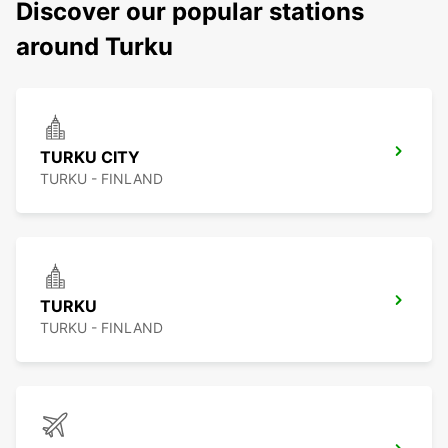
Discover our popular stations
around Turku
TURKU CITY
TURKU - FINLAND
TURKU
TURKU - FINLAND