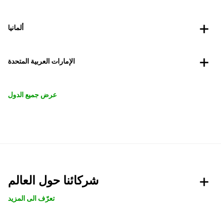
ألمانيا
الإمارات العربية المتحدة
عرض جميع الدول
شركائنا حول العالم
تعرّف الى المزيد