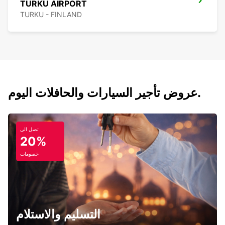
TURKU AIRPORT
TURKU - FINLAND
عروض تأجير السيارات والحافلات اليوم.
تصل الى
20%
خصومات
التسليم والاستلام