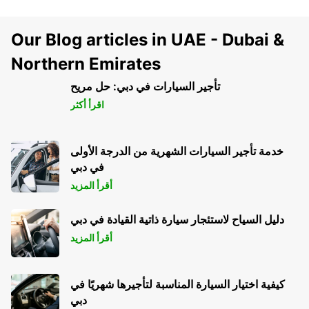
Our Blog articles in UAE - Dubai &
Northern Emirates
تأجير السيارات في دبي: حل مريح
اقرأ أكثر
خدمة تأجير السيارات الشهرية من الدرجة الأولى
في دبي
أقرأ المزيد
دليل السياح لاستئجار سيارة ذاتية القيادة في دبي
أقرأ المزيد
كيفية اختيار السيارة المناسبة لتأجيرها شهريًا في
دبي