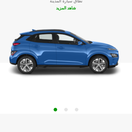
نطاق سيارة المدينة
شاهد المزيد