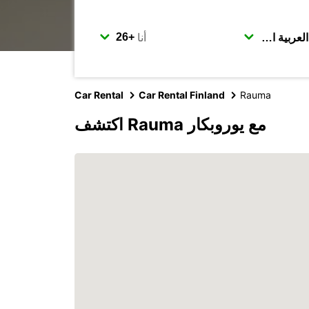
أنا
Car Rental
Car Rental Finland
Rauma
اكتشف Rauma مع يوروبكار