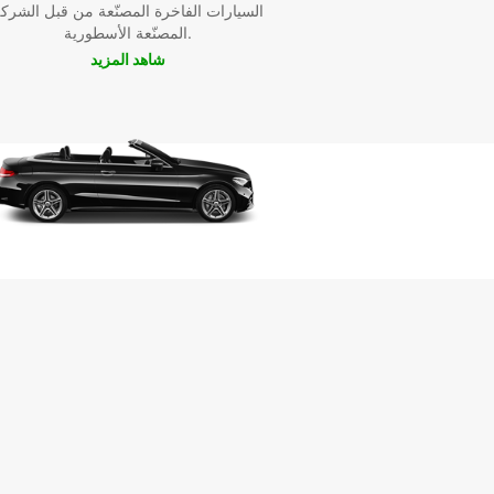
السيارات الفاخرة المصنّعة من قبل الشرك
المصنّعة الأسطورية.
شاهد المزيد