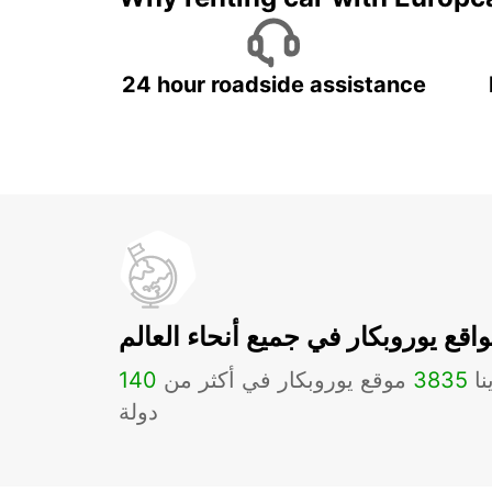
24 hour roadside assistance
اقع يوروبكار في جميع أنحاء العالم
نا
3835
موقع يوروبكار في أكثر من
140
دولة