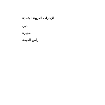
الإمارات العربية المتحدة
دبي
الفجيرة
رأس الخيمة