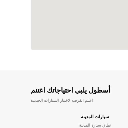
أسطول يلبي احتياجاتك اغتنم
اغتنم الفرصة لاختبار السيارات الجديدة
سيارات المدينة
نطاق سيارة المدينة