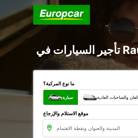
ما نوع المركبة؟
فان والشاحنات العادية
سيارة
موقع الاستلام والإرجاع