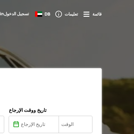
Loginتسجيل الدخول
قائمة
تعليمات
DB
تاريخ ووقت الإرجاع