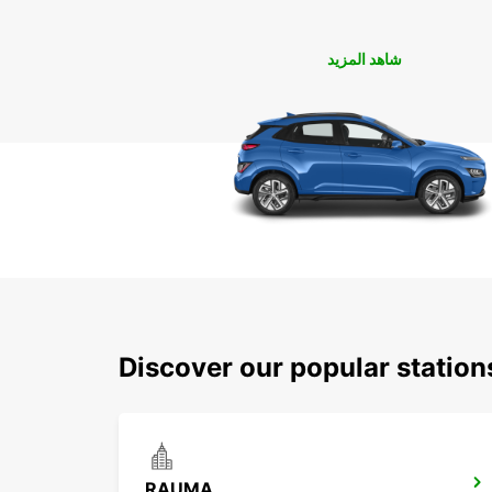
شاهد المزيد
Discover our popular statio
RAUMA