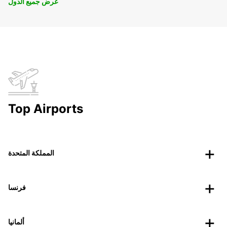
عرض جميع الدول
Top Airports
المملكة المتحدة
فرنسا
ألمانيا