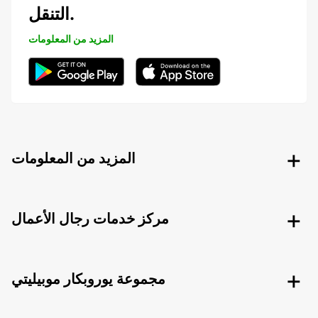
التنقل.
المزيد من المعلومات
المزيد من المعلومات
مركز خدمات رجال الأعمال
مجموعة يوروبكار موبيليتي