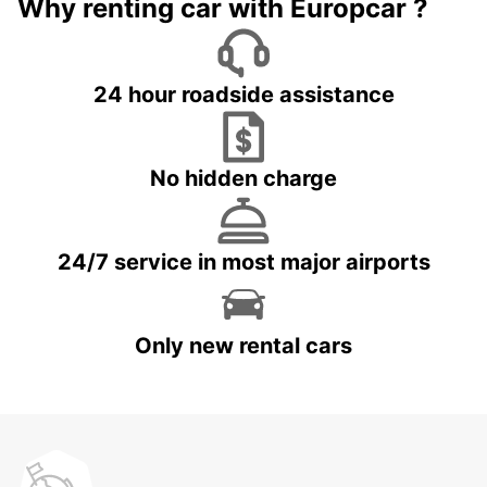
Why renting car with Europcar ?
24 hour roadside assistance
No hidden charge
24/7 service in most major airports
Only new rental cars