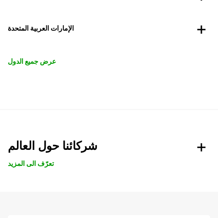
الإمارات العربية المتحدة
عرض جميع الدول
شركائنا حول العالم
تعرّف الى المزيد