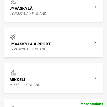
JYVÄSKYLÄ
JYVASKYLA - FINLAND
JYVÄSKYLÄ AIRPORT
JYVASKYLA - FINLAND
MIKKELI
MIKKELI - FINLAND
More stations