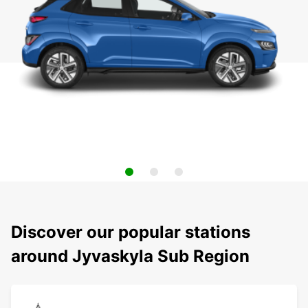
Discover our popular stations
around Jyvaskyla Sub Region