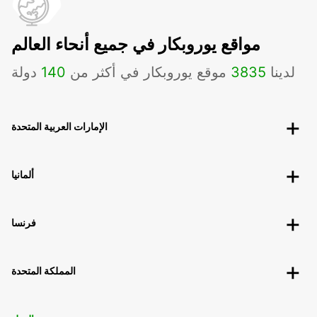
مواقع يوروبكار في جميع أنحاء العالم
لدينا
3835
موقع يوروبكار في أكثر من
140
دولة
الإمارات العربية المتحدة
ألمانيا
فرنسا
المملكة المتحدة