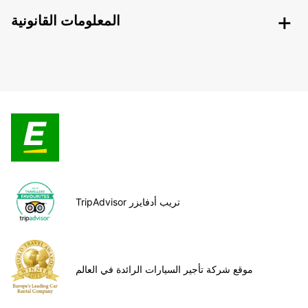
المعلومات القانونية
TripAdvisor تريب أدفايزر
موقع شركة تأجير السيارات الرائدة في العالم