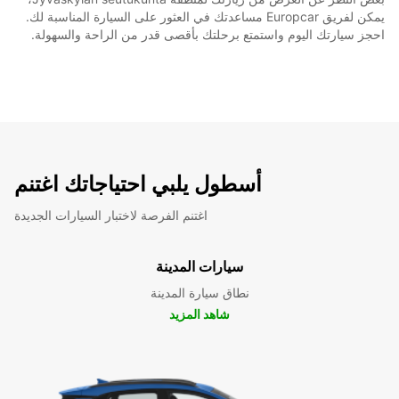
يمكن لفريق Europcar مساعدتك في العثور على السيارة المناسبة لك.
احجز سيارتك اليوم واستمتع برحلتك بأقصى قدر من الراحة والسهولة.
أسطول يلبي احتياجاتك اغتنم
اغتنم الفرصة لاختبار السيارات الجديدة
سيارات المدينة
نطاق سيارة المدينة
شاهد المزيد