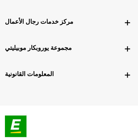
مركز خدمات رجال الأعمال
مجموعة يوروبكار موبيليتي
المعلومات القانونية