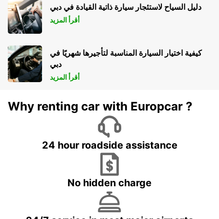
دليل السياح لاستئجار سيارة ذاتية القيادة في دبي
أقرأ المزيد
كيفية اختيار السيارة المناسبة لتأجيرها شهريًا في
دبي
أقرأ المزيد
Why renting car with Europcar ?
24 hour roadside assistance
No hidden charge