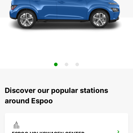
Discover our popular stations
around Espoo