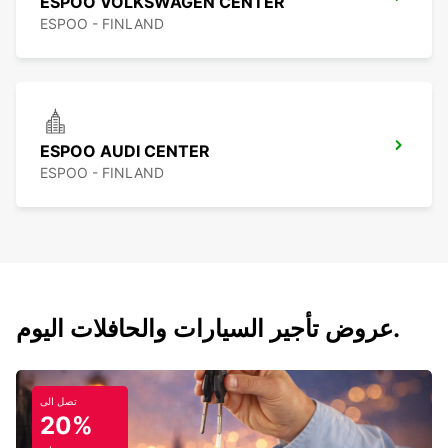
ESPOO VOLKSWAGEN CENTER
ESPOO - FINLAND
ESPOO AUDI CENTER
ESPOO - FINLAND
عروض تأجير السيارات والحافلات اليوم.
تصل الى
20%