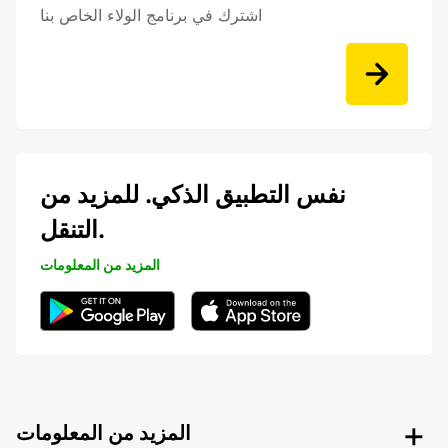
اشترك في برنامج الولاء الخاص بنا
نفس التطبيق الذكي. للمزيد من
التنقل.
المزيد من المعلومات
المزيد من المعلومات