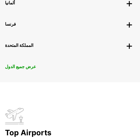
ألمانيا
فرنسا
المملكة المتحدة
عرض جميع الدول
Top Airports