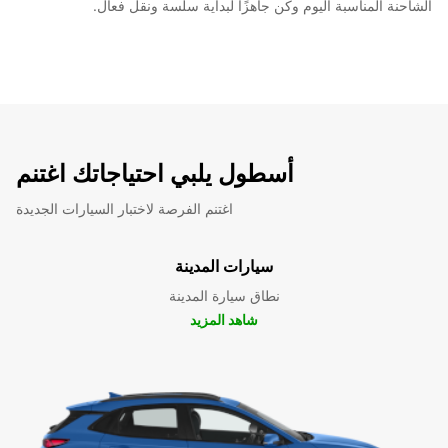
الشاحنة المناسبة اليوم وكن جاهزًا لبداية سلسة ونقل فعال.
أسطول يلبي احتياجاتك اغتنم
اغتنم الفرصة لاختبار السيارات الجديدة
سيارات المدينة
نطاق سيارة المدينة
شاهد المزيد