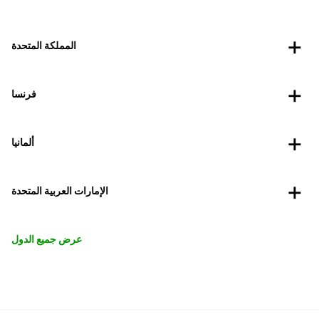
المملكة المتحدة
فرنسا
ألمانيا
الإمارات العربية المتحدة
عرض جميع الدول