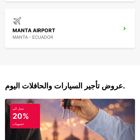
MANTA AIRPORT
MANTA - ECUADOR
عروض تأجير السيارات والحافلات اليوم.
تصل الى
20%
خصومات