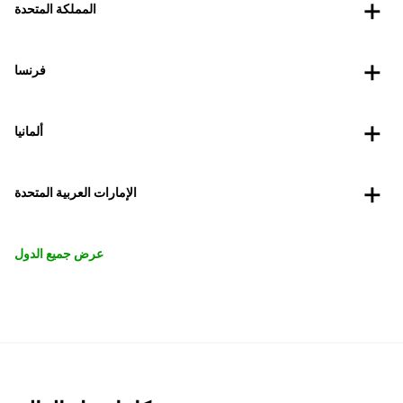
المملكة المتحدة
فرنسا
ألمانيا
الإمارات العربية المتحدة
عرض جميع الدول