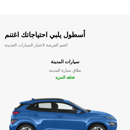
أسطول يلبي احتياجاتك اغتنم
اغتنم الفرصة لاختبار السيارات الجديدة
سيارات المدينة
نطاق سيارة المدينة
شاهد المزيد