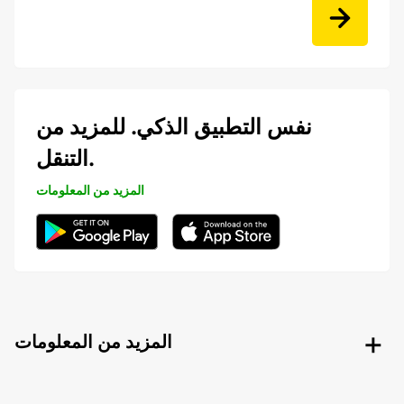
نفس التطبيق الذكي. للمزيد من
التنقل.
المزيد من المعلومات
المزيد من المعلومات