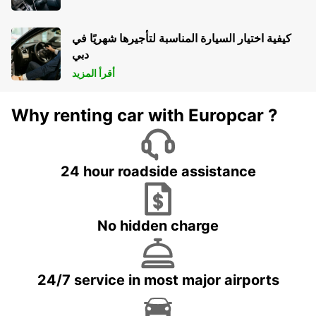
كيفية اختيار السيارة المناسبة لتأجيرها شهريًا في
دبي
أقرأ المزيد
Why renting car with Europcar ?
24 hour roadside assistance
No hidden charge
24/7 service in most major airports