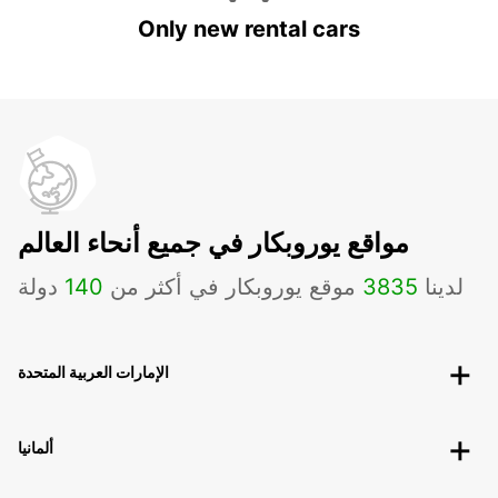
Only new rental cars
مواقع يوروبكار في جميع أنحاء العالم
لدينا
3835
موقع يوروبكار في أكثر من
140
دولة
الإمارات العربية المتحدة
ألمانيا