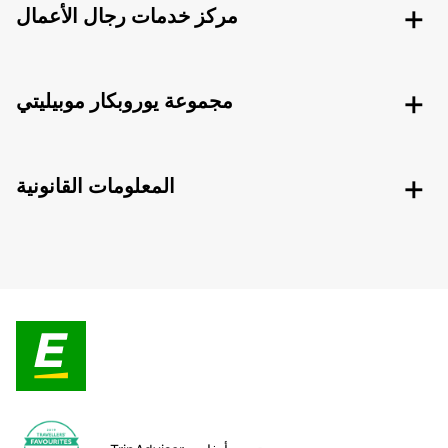
مركز خدمات رجال الأعمال
مجموعة يوروبكار موبيليتي
المعلومات القانونية