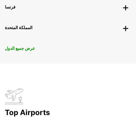
فرنسا
المملكة المتحدة
عرض جميع الدول
Top Airports