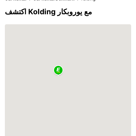
اكتشف Kolding مع يوروبكار