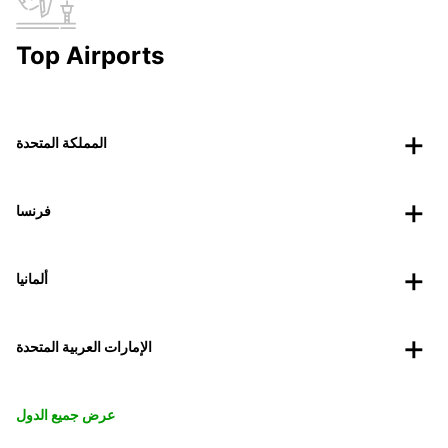
Top Airports
المملكة المتحدة
فرنسا
ألمانيا
الإمارات العربية المتحدة
عرض جميع الدول