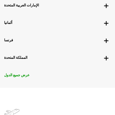
الإمارات العربية المتحدة
ألمانيا
فرنسا
المملكة المتحدة
عرض جميع الدول