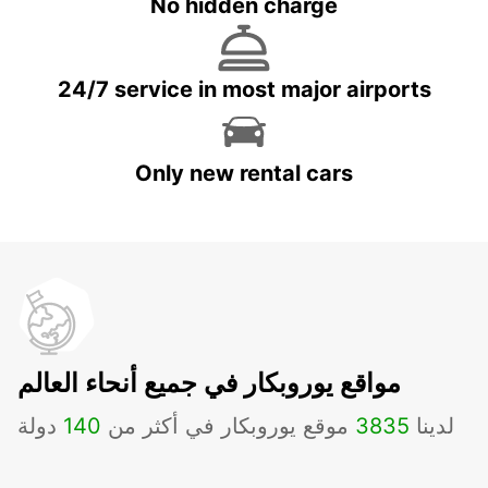
No hidden charge
24/7 service in most major airports
Only new rental cars
مواقع يوروبكار في جميع أنحاء العالم
لدينا
3835
موقع يوروبكار في أكثر من
140
دولة