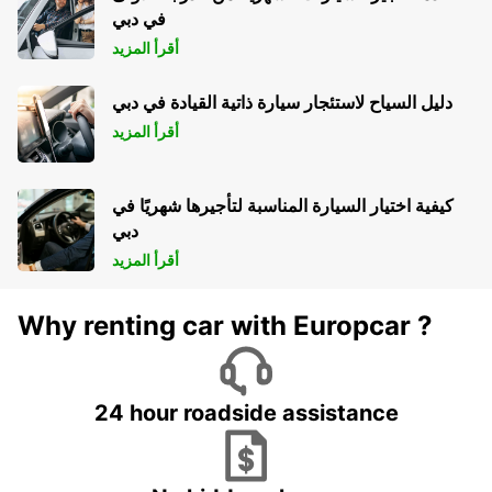
في دبي
أقرأ المزيد
دليل السياح لاستئجار سيارة ذاتية القيادة في دبي
أقرأ المزيد
كيفية اختيار السيارة المناسبة لتأجيرها شهريًا في
دبي
أقرأ المزيد
Why renting car with Europcar ?
24 hour roadside assistance