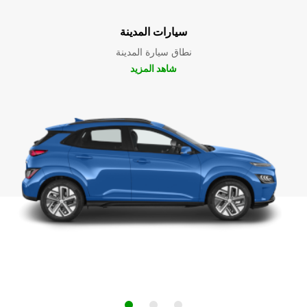
سيارات المدينة
نطاق سيارة المدينة
شاهد المزيد