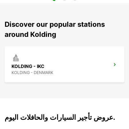
Discover our popular stations
around Kolding
KOLDING - IKC
KOLDING - DENMARK
عروض تأجير السيارات والحافلات اليوم.