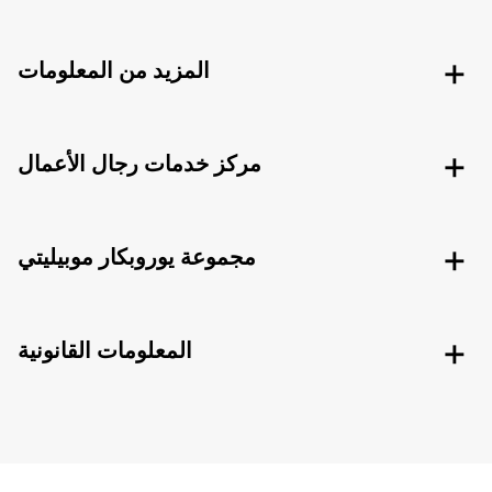
المزيد من المعلومات
مركز خدمات رجال الأعمال
مجموعة يوروبكار موبيليتي
المعلومات القانونية