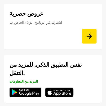
عروض حصرية
اشترك في برنامج الولاء الخاص بنا
نفس التطبيق الذكي. للمزيد من
التنقل.
المزيد من المعلومات