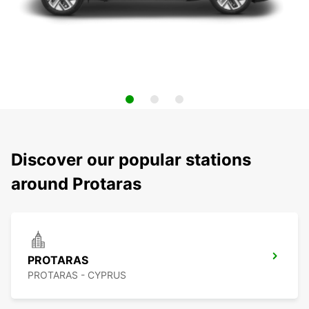
Discover our popular stations
around Protaras
PROTARAS
PROTARAS - CYPRUS