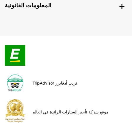
المعلومات القانونية
TripAdvisor تريب أدفايزر
موقع شركة تأجير السيارات الرائدة في العالم