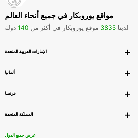
مواقع يوروبكار في جميع أنحاء العالم
لدينا
3835
موقع يوروبكار في أكثر من
140
دولة
الإمارات العربية المتحدة
ألمانيا
فرنسا
المملكة المتحدة
عرض جميع الدول