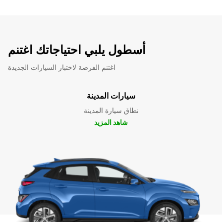
أسطول يلبي احتياجاتك اغتنم
اغتنم الفرصة لاختبار السيارات الجديدة
سيارات المدينة
نطاق سيارة المدينة
شاهد المزيد