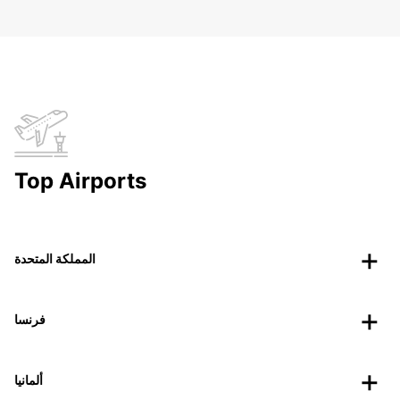
Top Airports
المملكة المتحدة
فرنسا
ألمانيا