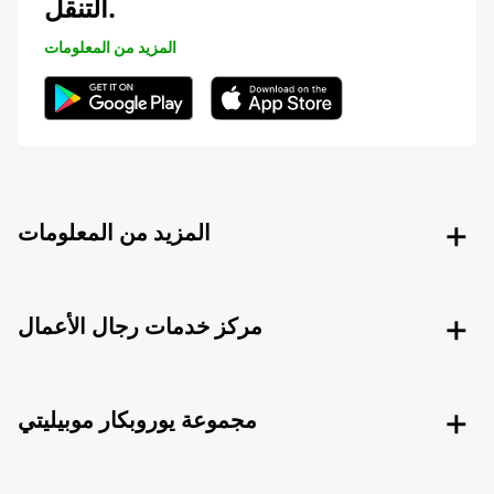
التنقل.
المزيد من المعلومات
المزيد من المعلومات
مركز خدمات رجال الأعمال
مجموعة يوروبكار موبيليتي