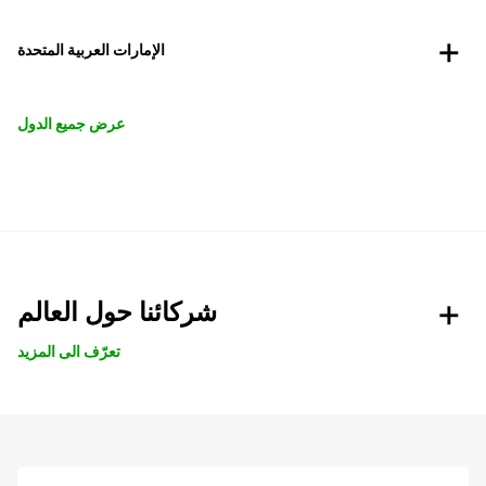
الإمارات العربية المتحدة
عرض جميع الدول
شركائنا حول العالم
تعرّف الى المزيد