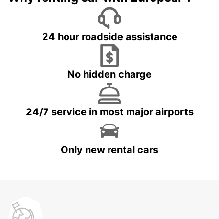
24 hour roadside assistance
No hidden charge
24/7 service in most major airports
Only new rental cars