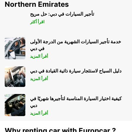
Northern Emirates
تأجير السيارات في دبي: حل مريح
اقرأ أكثر
خدمة تأجير السيارات الشهرية من الدرجة الأولى
في دبي
أقرأ المزيد
دليل السياح لاستئجار سيارة ذاتية القيادة في دبي
أقرأ المزيد
كيفية اختيار السيارة المناسبة لتأجيرها شهريًا في
دبي
أقرأ المزيد
Why renting car with Europcar ?