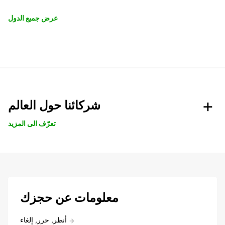
عرض جميع الدول
شركائنا حول العالم
تعرّف الى المزيد
معلومات عن حجزك
أنظر, حرر, إلغاء