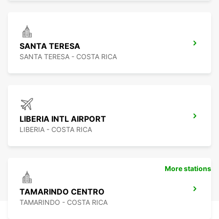
SANTA TERESA
SANTA TERESA - COSTA RICA
LIBERIA INTL AIRPORT
LIBERIA - COSTA RICA
More stations
TAMARINDO CENTRO
TAMARINDO - COSTA RICA