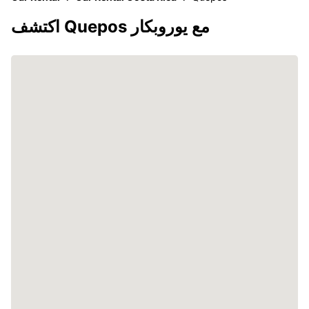
اكتشف Quepos مع يوروبكار