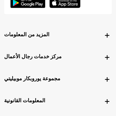
المزيد من المعلومات
مركز خدمات رجال الأعمال
مجموعة يوروبكار موبيليتي
المعلومات القانونية