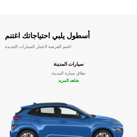
أسطول يلبي احتياجاتك اغتنم
اغتنم الفرصة لاختبار السيارات الجديدة
سيارات المدينة
نطاق سيارة المدينة
شاهد المزيد