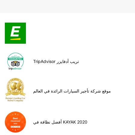
TripAdvisor تريب أدفايزر
موقع شركة تأجير السيارات الرائدة في العالم
أفضل نظافة في KAYAK 2020