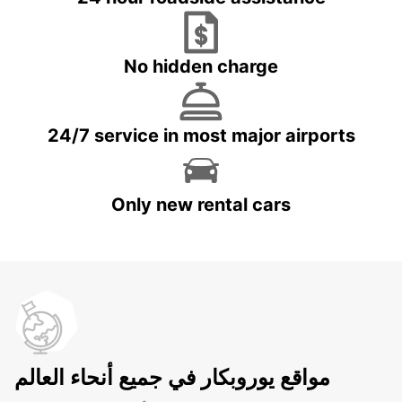
No hidden charge
24/7 service in most major airports
Only new rental cars
مواقع يوروبكار في جميع أنحاء العالم