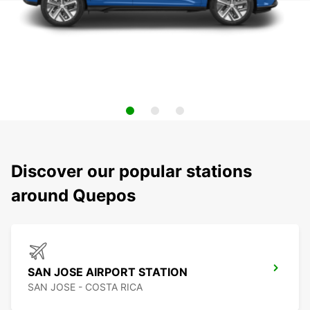
Discover our popular stations
around Quepos
SAN JOSE AIRPORT STATION
SAN JOSE - COSTA RICA