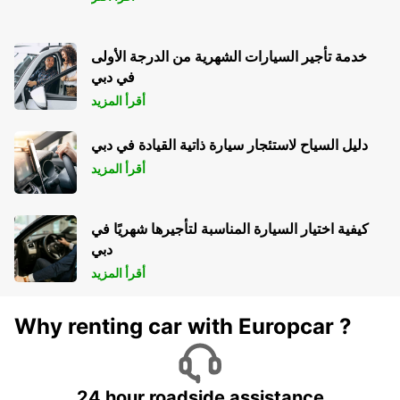
خدمة تأجير السيارات الشهرية من الدرجة الأولى
في دبي
أقرأ المزيد
دليل السياح لاستئجار سيارة ذاتية القيادة في دبي
أقرأ المزيد
كيفية اختيار السيارة المناسبة لتأجيرها شهريًا في
دبي
أقرأ المزيد
Why renting car with Europcar ?
24 hour roadside assistance