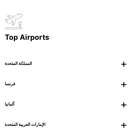
Top Airports
المملكة المتحدة
فرنسا
ألمانيا
الإمارات العربية المتحدة