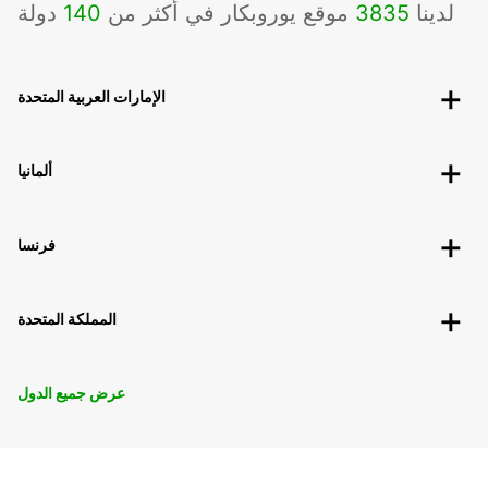
لدينا
3835
موقع يوروبكار في أكثر من
140
دولة
الإمارات العربية المتحدة
ألمانيا
فرنسا
المملكة المتحدة
عرض جميع الدول