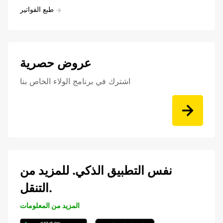
طبع الفواتير
عروض حصرية
اشترك في برنامج الولاء الخاص بنا
نفس التطبيق الذكي. للمزيد من
التنقل.
المزيد من المعلومات