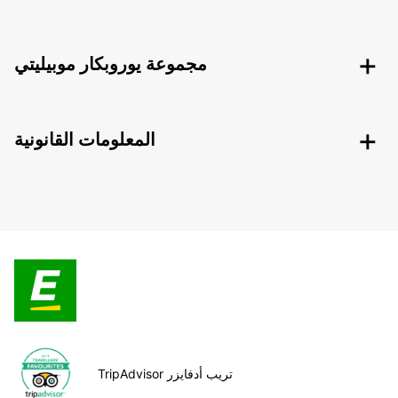
مجموعة يوروبكار موبيليتي
المعلومات القانونية
TripAdvisor تريب أدفايزر