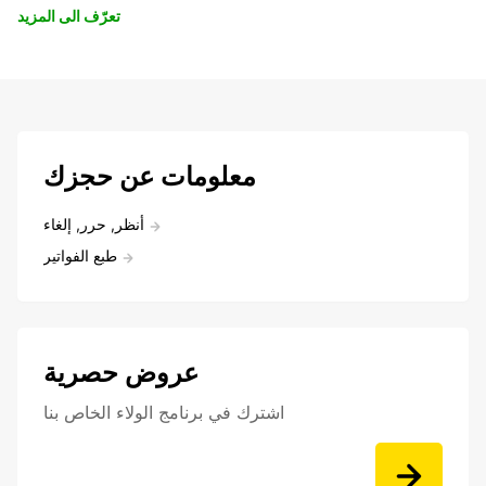
تعرّف الى المزيد
معلومات عن حجزك
أنظر, حرر, إلغاء
طبع الفواتير
عروض حصرية
اشترك في برنامج الولاء الخاص بنا