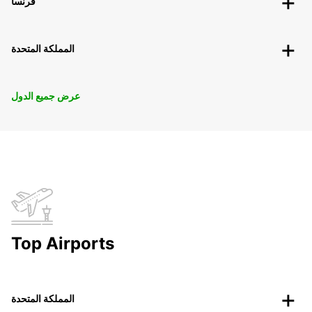
فرنسا
المملكة المتحدة
عرض جميع الدول
Top Airports
المملكة المتحدة