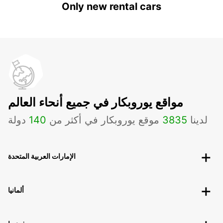
Only new rental cars
مواقع يوروبكار في جميع أنحاء العالم
لدينا
3835
موقع يوروبكار في أكثر من
140
دولة
الإمارات العربية المتحدة
ألمانيا