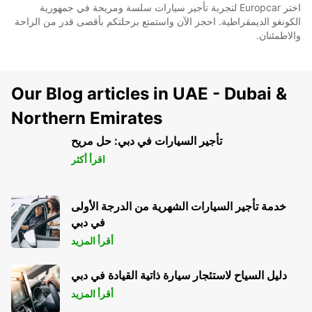
اختر Europcar لتجربة تأجير سيارات سلسة ومريحة في جمهورية
الكونغو الديمقراطية. احجز الآن واستمتع برحلتكم بأقصى قدر من الراحة
والاطمئنان.
Our Blog articles in UAE - Dubai &
Northern Emirates
تأجير السيارات في دبي: حل مريح
اقرأ أكثر
خدمة تأجير السيارات الشهرية من الدرجة الأولى
في دبي
أقرأ المزيد
دليل السياح لاستئجار سيارة ذاتية القيادة في دبي
أقرأ المزيد