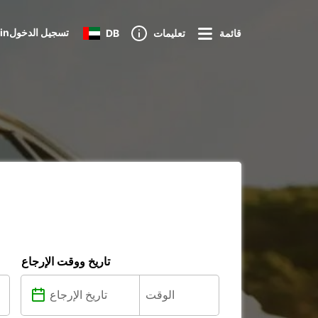
Loginتسجيل الدخول
قائمة
تعليمات
DB
تاريخ ووقت الإرجاع