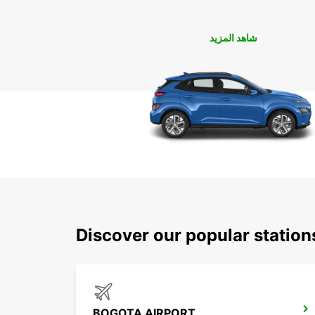
شاهد المزيد
Discover our popular statio
BOGOTA AIRPORT