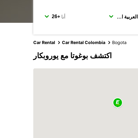
أنا
Car Rental
Car Rental Colombia
Bogota
اكتشف بوغوتا مع يوروبكار