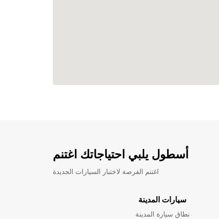
أسطول يلبي احتياجاتك اغتنم
اغتنم الفرصة لاختبار السيارات الجديدة
سيارات المدينة
نطاق سيارة المدينة