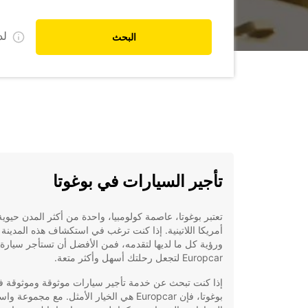
ل
البحث
تأجير السيارات في بوغوتا
تعتبر بوغوتا، عاصمة كولومبيا، واحدة من أكثر المدن حيوي
أمريكا اللاتينية. إذا كنت ترغب في استكشاف هذه المدينة ا
ورؤية كل ما لديها لتقدمه، فمن الأفضل أن تستأجر سيارة
Europcar لتجعل رحلتك أسهل وأكثر متعة.
إذا كنت تبحث عن خدمة تأجير سيارات موثوقة وموثوقة 
بوغوتا، فإن Europcar هي الخيار الأمثل. مع مجموعة