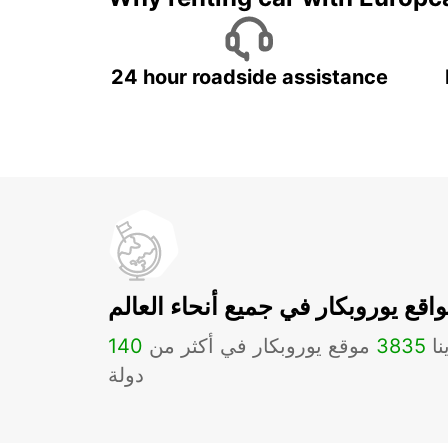
24 hour roadside assistance
اقع يوروبكار في جميع أنحاء العالم
نا
3835
موقع يوروبكار في أكثر من
140
دولة