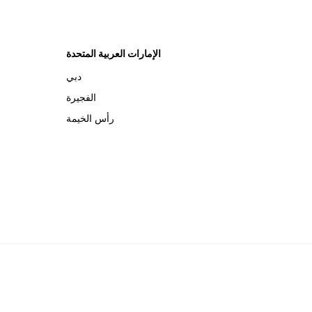
الإمارات العربية المتحدة
دبي
الفجيرة
رأس الخيمة