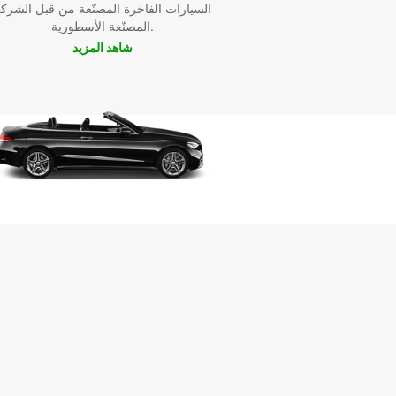
السيارات الفاخرة المصنّعة من قبل الشرك
المصنّعة الأسطورية.
شاهد المزيد