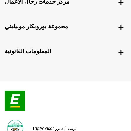
مركز خدمات رجال الأعمال
مجموعة يوروبكار موبيليتي
المعلومات القانونية
TripAdvisor تريب أدفايزر