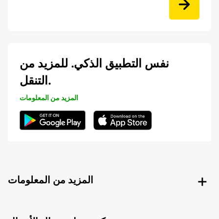
نفس التطبيق الذكي. للمزيد من
التنقل.
المزيد من المعلومات
المزيد من المعلومات