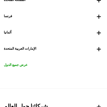
فرنسا
ألمانيا
الإمارات العربية المتحدة
عرض جميع الدول
شركائنا حول العالم