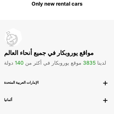
Only new rental cars
مواقع يوروبكار في جميع أنحاء العالم
لدينا
3835
موقع يوروبكار في أكثر من
140
دولة
الإمارات العربية المتحدة
ألمانيا