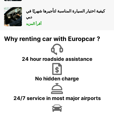
كيفية اختيار السيارة المناسبة لتأجيرها شهريًا في
دبي
أقرأ المزيد
Why renting car with Europcar ?
24 hour roadside assistance
No hidden charge
24/7 service in most major airports