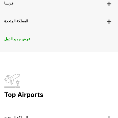
فرنسا
المملكة المتحدة
عرض جميع الدول
Top Airports
المملكة المتحدة