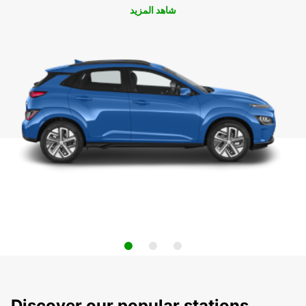
شاهد المزيد
Discover our popular stations