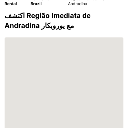
Rental
Brazil
Andradina
اكتشف Região Imediata de
Andradina مع يوروبكار