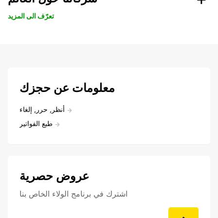
تعرّف الى المزيد
معلومات عن حجزك
أنظر, حرر, إلغاء
طبع الفواتير
عروض حصرية
اشترك في برنامج الولاء الخاص بنا