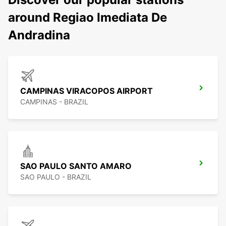
around Regiao Imediata De
Andradina
CAMPINAS VIRACOPOS AIRPORT
CAMPINAS - BRAZIL
SAO PAULO SANTO AMARO
SAO PAULO - BRAZIL