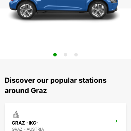
Discover our popular stations
around Graz
GRAZ -IKC-
GRAZ - AUSTRIA