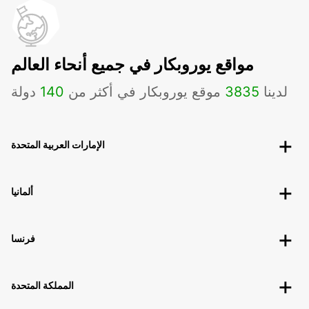
مواقع يوروبكار في جميع أنحاء العالم
لدينا
3835
موقع يوروبكار في أكثر من
140
دولة
الإمارات العربية المتحدة
ألمانيا
فرنسا
المملكة المتحدة