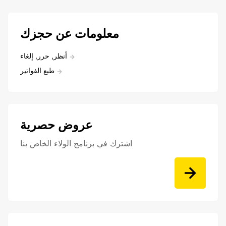
معلومات عن حجزك
أنظر, حرر, إلغاء
طبع الفواتير
عروض حصرية
اشترك في برنامج الولاء الخاص بنا