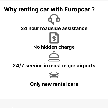
Why renting car with Europcar ?
24 hour roadside assistance
No hidden charge
24/7 service in most major airports
Only new rental cars