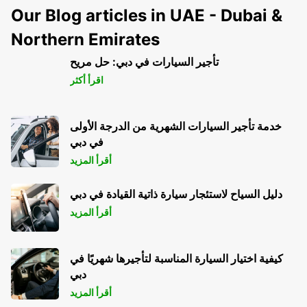
Our Blog articles in UAE - Dubai &
Northern Emirates
تأجير السيارات في دبي: حل مريح
اقرأ أكثر
خدمة تأجير السيارات الشهرية من الدرجة الأولى
في دبي
أقرأ المزيد
دليل السياح لاستئجار سيارة ذاتية القيادة في دبي
أقرأ المزيد
كيفية اختيار السيارة المناسبة لتأجيرها شهريًا في
دبي
أقرأ المزيد