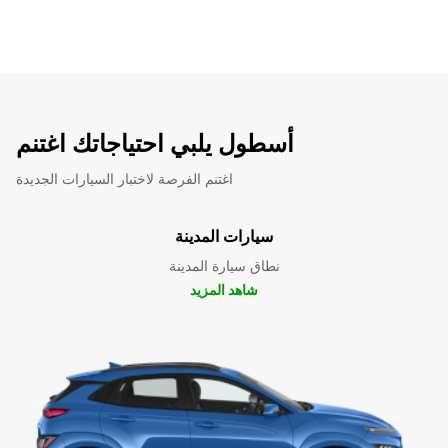
أسطول يلبي احتياجاتك اغتنم
اغتنم الفرصة لاختبار السيارات الجديدة
سيارات المدينة
نطاق سيارة المدينة
شاهد المزيد