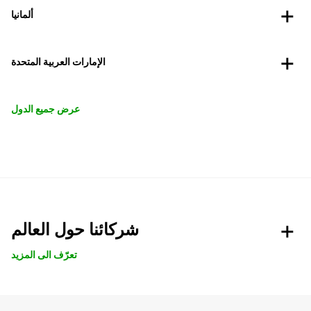
ألمانيا
الإمارات العربية المتحدة
عرض جميع الدول
شركائنا حول العالم
تعرّف الى المزيد