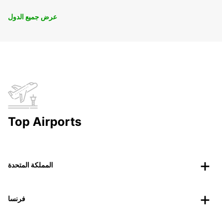
عرض جميع الدول
Top Airports
المملكة المتحدة
فرنسا