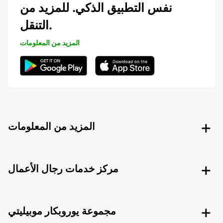
نفس التطبيق الذكي. للمزيد من
التنقل.
المزيد من المعلومات
المزيد من المعلومات
مركز خدمات رجال الأعمال
مجموعة يوروبكار موبيليتي