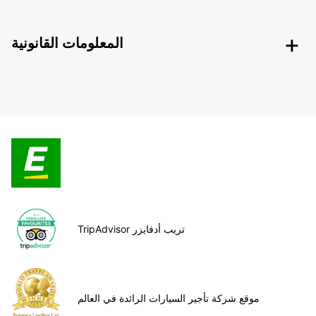
المعلومات القانونية
TripAdvisor تريب أدفايزر
موقع شركة تأجير السيارات الرائدة في العالم