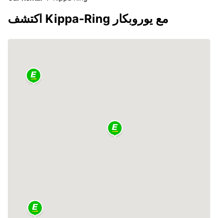
اكتشف Kippa-Ring مع يوروبكار