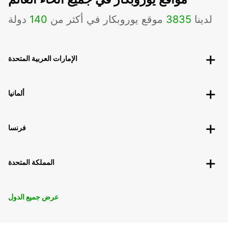
لدينا
3835
موقع يوروبكار في أكثر من
140
دولة
الإمارات العربية المتحدة
ألمانيا
فرنسا
المملكة المتحدة
عرض جميع الدول