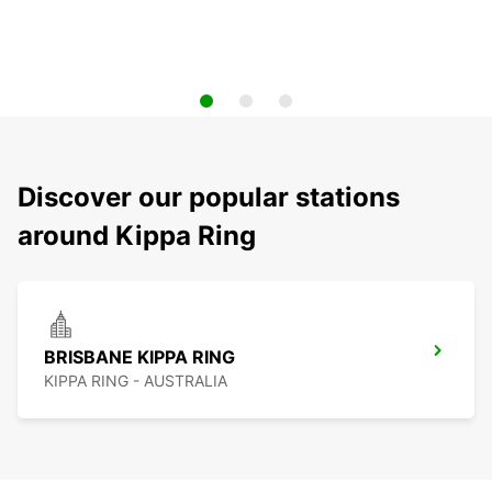
Discover our popular stations
around Kippa Ring
BRISBANE KIPPA RING
KIPPA RING - AUSTRALIA