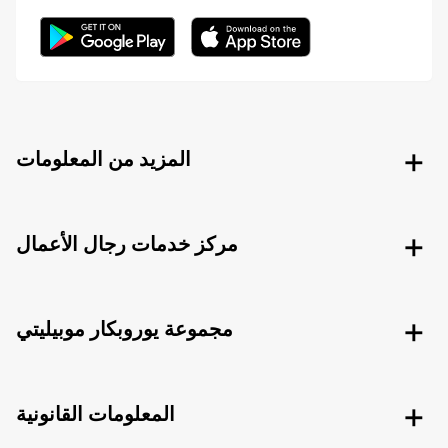
المزيد من المعلومات
مركز خدمات رجال الأعمال
مجموعة يوروبكار موبيليتي
المعلومات القانونية