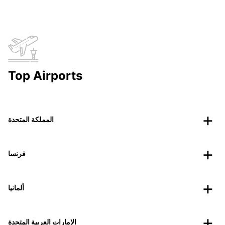
Top Airports
المملكة المتحدة
فرنسا
ألمانيا
الإمارات العربية المتحدة