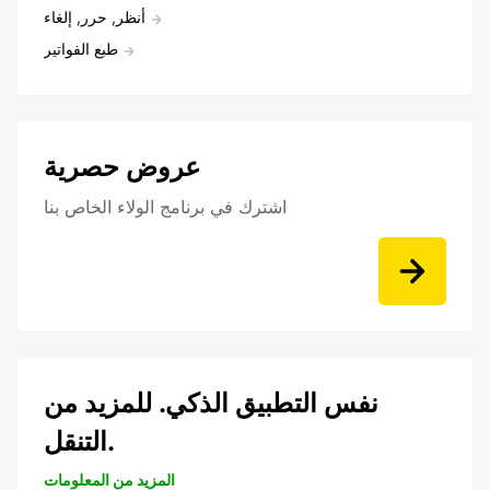
أنظر, حرر, إلغاء
طبع الفواتير
عروض حصرية
اشترك في برنامج الولاء الخاص بنا
نفس التطبيق الذكي. للمزيد من
التنقل.
المزيد من المعلومات