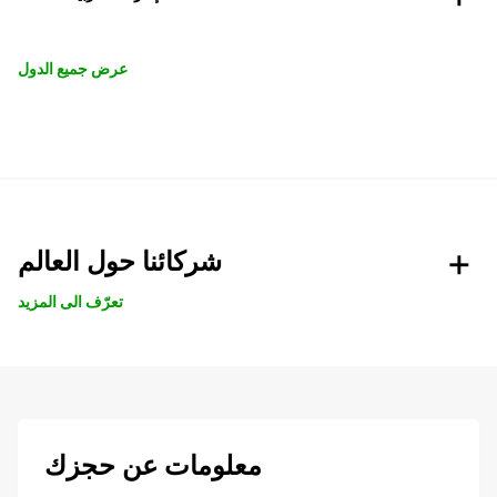
عرض جميع الدول
شركائنا حول العالم
تعرّف الى المزيد
معلومات عن حجزك