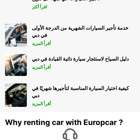
اقرأ أكثر
خدمة تأجير السيارات الشهرية من الدرجة الأولى
في دبي
أقرأ المزيد
دليل السياح لاستئجار سيارة ذاتية القيادة في دبي
أقرأ المزيد
كيفية اختيار السيارة المناسبة لتأجيرها شهريًا في
دبي
أقرأ المزيد
Why renting car with Europcar ?