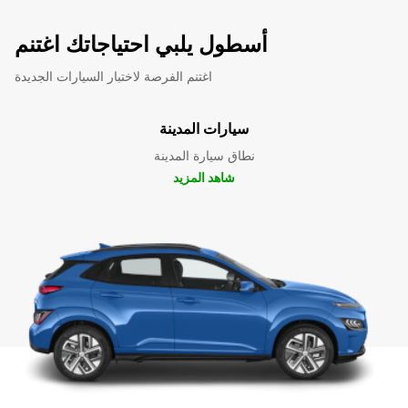
أسطول يلبي احتياجاتك اغتنم
اغتنم الفرصة لاختبار السيارات الجديدة
سيارات المدينة
نطاق سيارة المدينة
شاهد المزيد