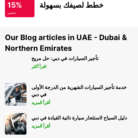
خطط لصيفك بسهولة
15%
تخفيض
Our Blog articles in UAE - Dubai &
Northern Emirates
تأجير السيارات في دبي: حل مريح
اقرأ أكثر
خدمة تأجير السيارات الشهرية من الدرجة الأولى
في دبي
أقرأ المزيد
دليل السياح لاستئجار سيارة ذاتية القيادة في دبي
أقرأ المزيد