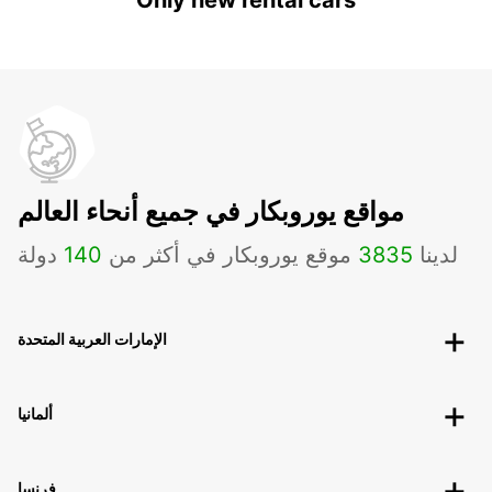
Only new rental cars
مواقع يوروبكار في جميع أنحاء العالم
لدينا
3835
موقع يوروبكار في أكثر من
140
دولة
الإمارات العربية المتحدة
ألمانيا
فرنسا