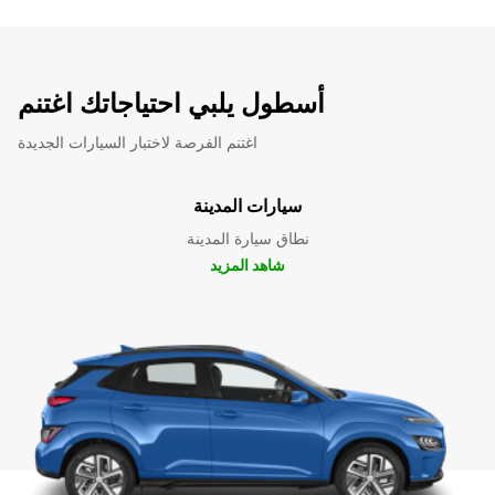
أسطول يلبي احتياجاتك اغتنم
اغتنم الفرصة لاختبار السيارات الجديدة
سيارات المدينة
نطاق سيارة المدينة
شاهد المزيد