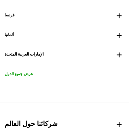
فرنسا
ألمانيا
الإمارات العربية المتحدة
عرض جميع الدول
شركائنا حول العالم