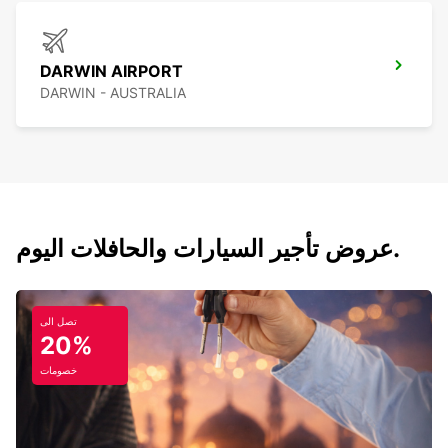
DARWIN AIRPORT
DARWIN - AUSTRALIA
عروض تأجير السيارات والحافلات اليوم.
تصل الى
20%
خصومات