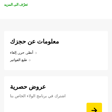
تعرّف الى المزيد
معلومات عن حجزك
أنظر, حرر, إلغاء
طبع الفواتير
عروض حصرية
اشترك في برنامج الولاء الخاص بنا