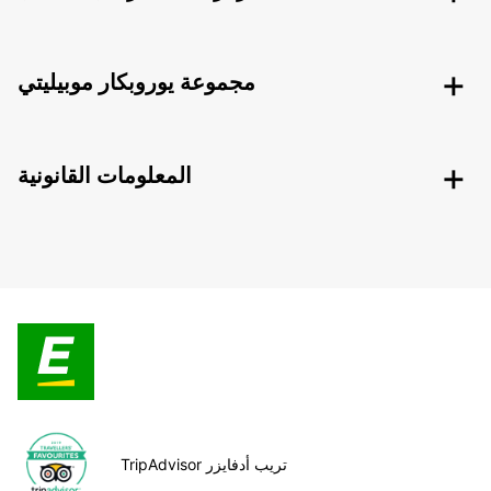
مجموعة يوروبكار موبيليتي
المعلومات القانونية
TripAdvisor تريب أدفايزر