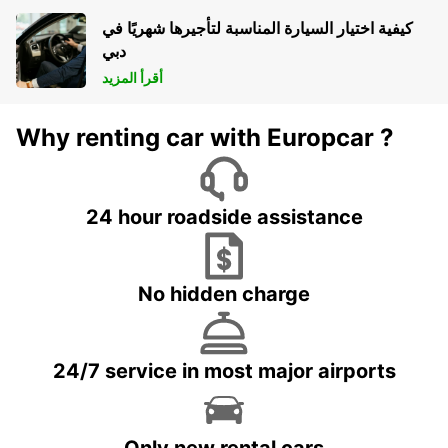
كيفية اختيار السيارة المناسبة لتأجيرها شهريًا في
دبي
أقرأ المزيد
Why renting car with Europcar ?
24 hour roadside assistance
No hidden charge
24/7 service in most major airports