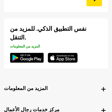
نفس التطبيق الذكي. للمزيد من
التنقل.
المزيد من المعلومات
المزيد من المعلومات
مركز خدمات رجال الأعمال