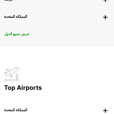
المملكة المتحدة
عرض جميع الدول
Top Airports
المملكة المتحدة