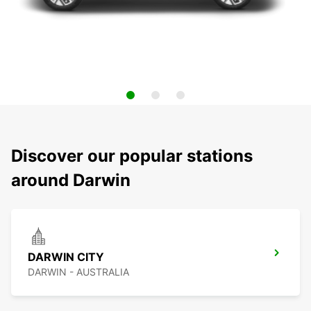
Discover our popular stations
around Darwin
DARWIN CITY
DARWIN - AUSTRALIA