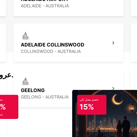
ADELAIDE - AUSTRALIA
ADELAIDE COLLINSWOOD
COLLINSWOOD - AUSTRALIA
عروض تأجير السيارات والحافلات اليوم.
GEELONG
GEELONG - AUSTRALIA
خصم يصل إلى
تص
5%
15%
خص