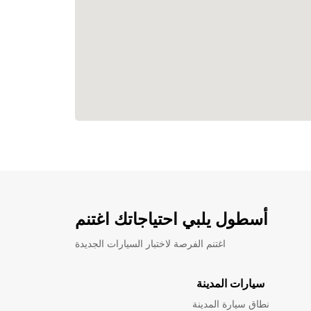
أسطول يلبي احتياجاتك اغتنم
اغتنم الفرصة لاختبار السيارات الجديدة
سيارات المدينة
نطاق سيارة المدينة