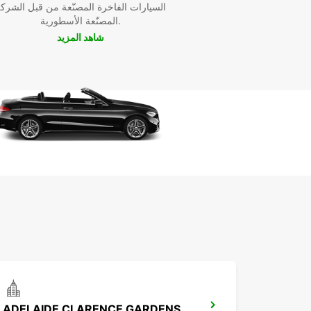
السيارات الفاخرة المصنّعة من قبل الشرك
المصنّعة الأسطورية.
شاهد المزيد
ADELAIDE CLARENCE GARDENS