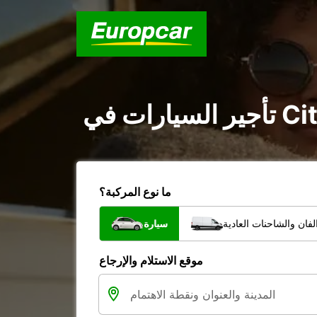
ما نوع المركبة؟
فان والشاحنات العادية
سيارة
موقع الاستلام والإرجاع