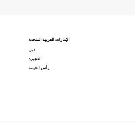
الإمارات العربية المتحدة
دبي
الفجيرة
رأس الخيمة