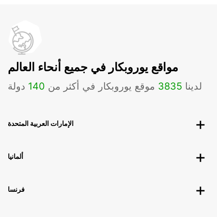
مواقع يوروبكار في جميع أنحاء العالم
لدينا
3835
موقع يوروبكار في أكثر من
140
دولة
الإمارات العربية المتحدة
ألمانيا
فرنسا