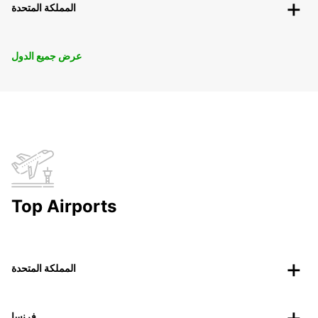
المملكة المتحدة
عرض جميع الدول
Top Airports
المملكة المتحدة
فرنسا