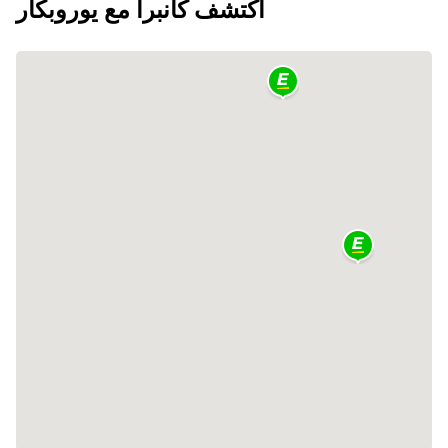
اكتشف كانبرا مع يوروبكار