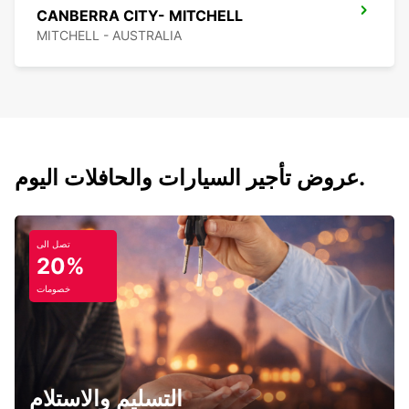
CANBERRA CITY- MITCHELL
MITCHELL - AUSTRALIA
عروض تأجير السيارات والحافلات اليوم.
تصل الى
20%
خصومات
التسليم والاستلام