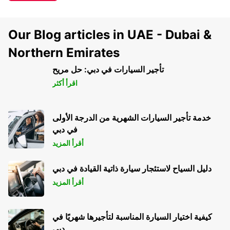
Our Blog articles in UAE - Dubai &
Northern Emirates
تأجير السيارات في دبي: حل مريح
اقرأ أكثر
خدمة تأجير السيارات الشهرية من الدرجة الأولى
في دبي
أقرأ المزيد
دليل السياح لاستئجار سيارة ذاتية القيادة في دبي
أقرأ المزيد
كيفية اختيار السيارة المناسبة لتأجيرها شهريًا في
دبي