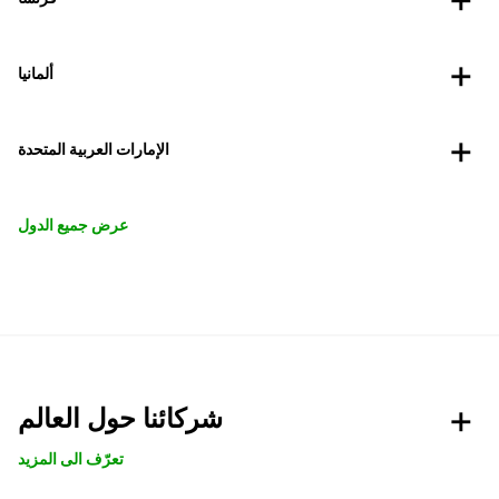
ألمانيا
الإمارات العربية المتحدة
عرض جميع الدول
شركائنا حول العالم
تعرّف الى المزيد