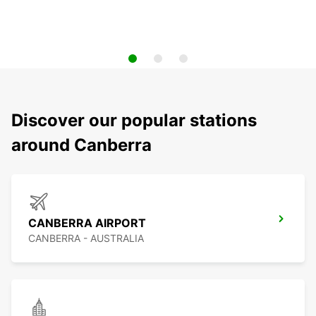
Discover our popular stations
around Canberra
CANBERRA AIRPORT
CANBERRA - AUSTRALIA