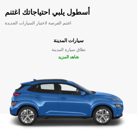
أسطول يلبي احتياجاتك اغتنم
اغتنم الفرصة لاختبار السيارات الجديدة
سيارات المدينة
نطاق سيارة المدينة
شاهد المزيد