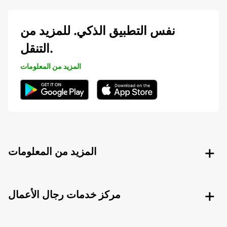
نفس التطبيق الذكي. للمزيد من
التنقل.
المزيد من المعلومات
المزيد من المعلومات
مركز خدمات رجال الأعمال