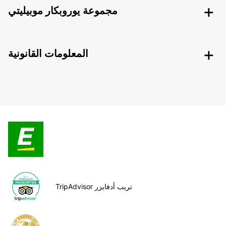
مجموعة يوروبكار موبيليتي
المعلومات القانونية
TripAdvisor تريب أدفايزر