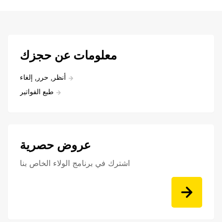
معلومات عن حجزك
أنظر, حرر, إلغاء
طبع الفواتير
عروض حصرية
اشترك في برنامج الولاء الخاص بنا