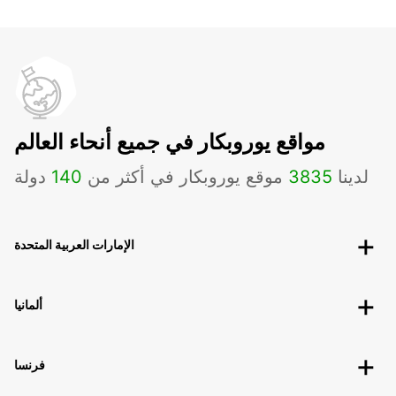
مواقع يوروبكار في جميع أنحاء العالم
لدينا
3835
موقع يوروبكار في أكثر من
140
دولة
الإمارات العربية المتحدة
ألمانيا
فرنسا