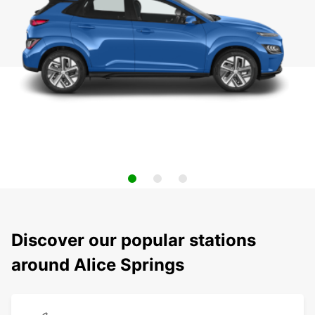
Discover our popular stations
around Alice Springs