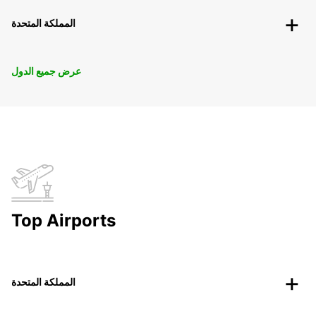
المملكة المتحدة
عرض جميع الدول
Top Airports
المملكة المتحدة