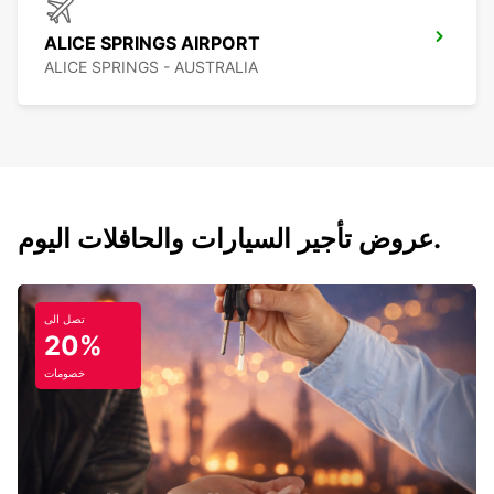
ALICE SPRINGS AIRPORT
ALICE SPRINGS - AUSTRALIA
عروض تأجير السيارات والحافلات اليوم.
تصل الى
20%
خصومات