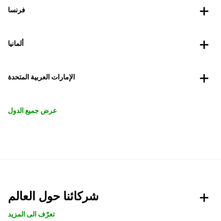
فرنسا
ألمانيا
الإمارات العربية المتحدة
عرض جميع الدول
شركائنا حول العالم
تعرّف الى المزيد