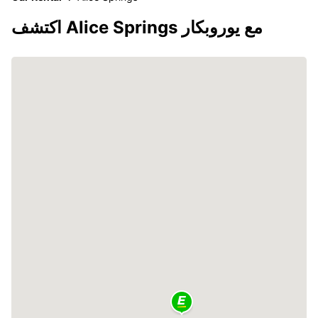
اكتشف Alice Springs مع يوروبكار