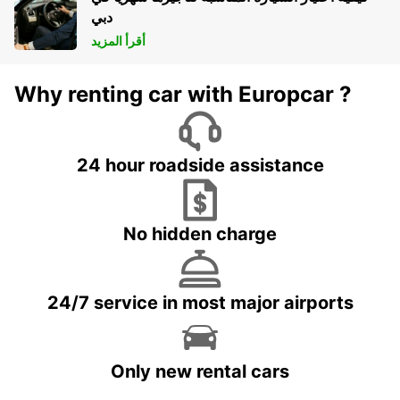
دبي
أقرأ المزيد
Why renting car with Europcar ?
24 hour roadside assistance
No hidden charge
24/7 service in most major airports
Only new rental cars