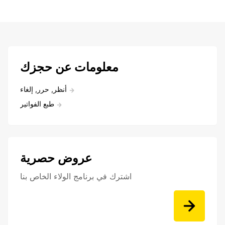
معلومات عن حجزك
أنظر, حرر, إلغاء
طبع الفواتير
عروض حصرية
اشترك في برنامج الولاء الخاص بنا