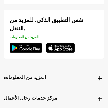
نفس التطبيق الذكي. للمزيد من
التنقل.
المزيد من المعلومات
المزيد من المعلومات
مركز خدمات رجال الأعمال