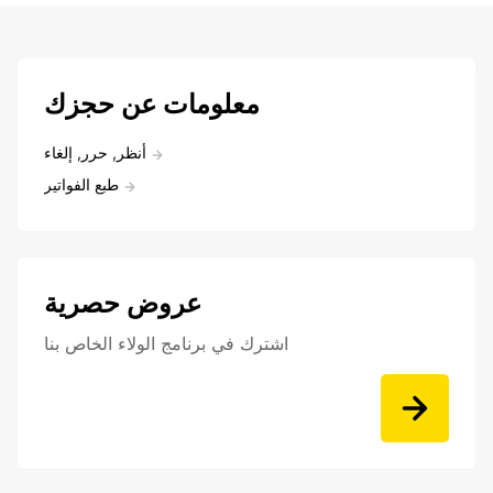
معلومات عن حجزك
أنظر, حرر, إلغاء
طبع الفواتير
عروض حصرية
اشترك في برنامج الولاء الخاص بنا