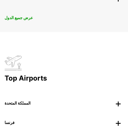
عرض جميع الدول
Top Airports
المملكة المتحدة
فرنسا