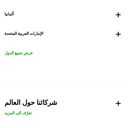
ألمانيا
الإمارات العربية المتحدة
عرض جميع الدول
شركائنا حول العالم
تعرّف الى المزيد