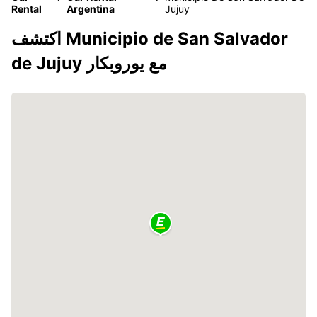
Rental
Argentina
Jujuy
اكتشف Municipio de San Salvador
de Jujuy مع يوروبكار