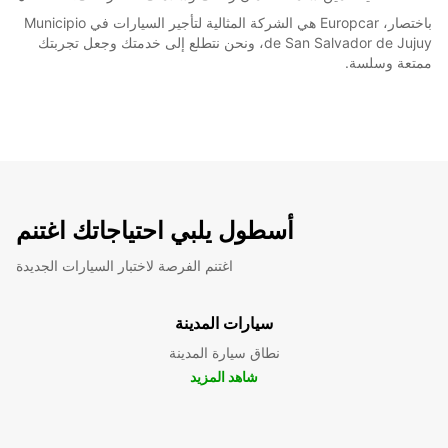
باختصار، Europcar هي الشركة المثالية لتأجير السيارات في Municipio
de San Salvador de Jujuy، ونحن نتطلع إلى خدمتك وجعل تجربتك
ممتعة وسلسة.
أسطول يلبي احتياجاتك اغتنم
اغتنم الفرصة لاختبار السيارات الجديدة
سيارات المدينة
نطاق سيارة المدينة
شاهد المزيد