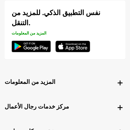
نفس التطبيق الذكي. للمزيد من
التنقل.
المزيد من المعلومات
المزيد من المعلومات
مركز خدمات رجال الأعمال