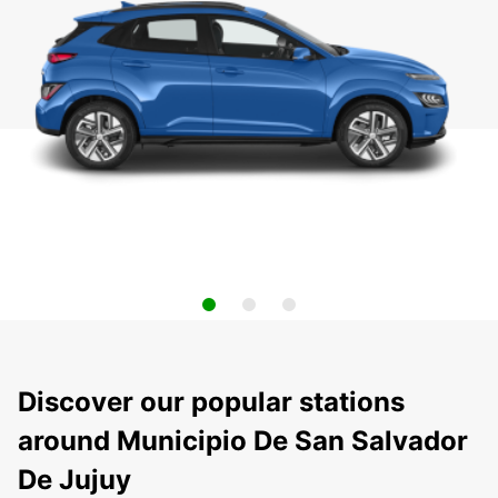
Discover our popular stations
around Municipio De San Salvador
De Jujuy