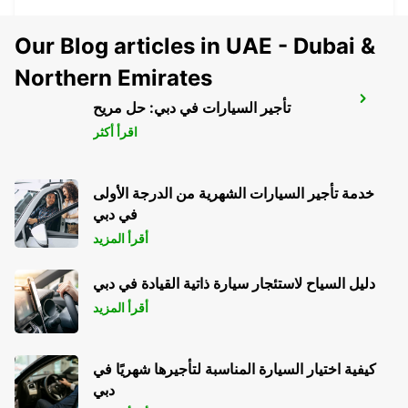
Our Blog articles in UAE - Dubai &
Northern Emirates
IQUIQUE AIRPORT
تأجير السيارات في دبي: حل مريح
IQUIQUE - CHILE
اقرأ أكثر
خدمة تأجير السيارات الشهرية من الدرجة الأولى
في دبي
أقرأ المزيد
دليل السياح لاستئجار سيارة ذاتية القيادة في دبي
أقرأ المزيد
كيفية اختيار السيارة المناسبة لتأجيرها شهريًا في
دبي