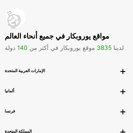
مواقع يوروبكار في جميع أنحاء العالم
لدينا
3835
موقع يوروبكار في أكثر من
140
دولة
الإمارات العربية المتحدة
ألمانيا
فرنسا
المملكة المتحدة