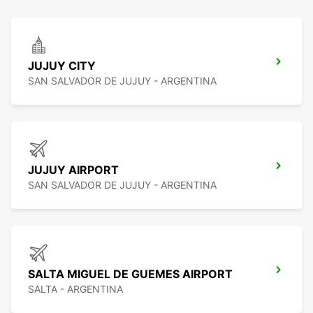
JUJUY CITY
SAN SALVADOR DE JUJUY - ARGENTINA
JUJUY AIRPORT
SAN SALVADOR DE JUJUY - ARGENTINA
SALTA MIGUEL DE GUEMES AIRPORT
SALTA - ARGENTINA