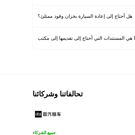
هل أحتاج إلى إعادة السيارة بخزان وقود ممتلئ؟
تحالفاتنا وشركائنا
جميع الشركاء