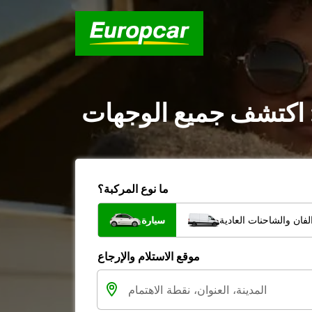
 : اكتشف جميع الوجهات
ما نوع المركبة؟
فان والشاحنات العادية
سيارة
موقع الاستلام والإرجاع