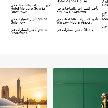
Hotel Vienna House
Swi
Poi
تأجير السيارات والشاحنات في
تأجير السيارات والشاحنات في
Hotel Mercure Gdynia
Downtown
Krakow Downtown
 في
Hot
Mee
تأجير السيارات والشاحنات في
تأجير السيارات في gmina
Goleniów
Warsaw Modlin Airport
تأجير السيارات في Olsztyn
تأجير السيارات في gmina
Ożarowice