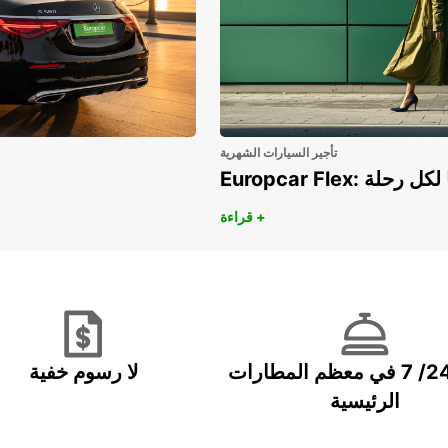
تأجير السيارات الشهرية
هريًا لكل رحلة
قراءة +
خدمة 24/ 7 في معظم المطارات
لا رسوم خفية
الرئيسية