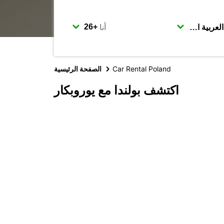
أنا
Car Rental Poland
الصفحة الرئيسية
اكتشف بولندا مع يوروبكار