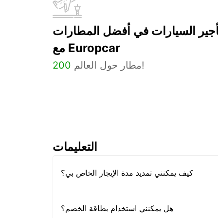
أجير السيارات في أفضل المطارات
مع Europcar
مطار حول العالم!
200
التعليمات
كيف يمكنني تمديد مدة الإيجار الخاص بي؟
هل يمكنني استخدام بطاقة الخصم؟