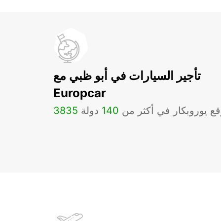
تأجير السيارات في أبو ظبي مع
Europcar
ع يوروبكار في أكثر من
140
دولة
3835