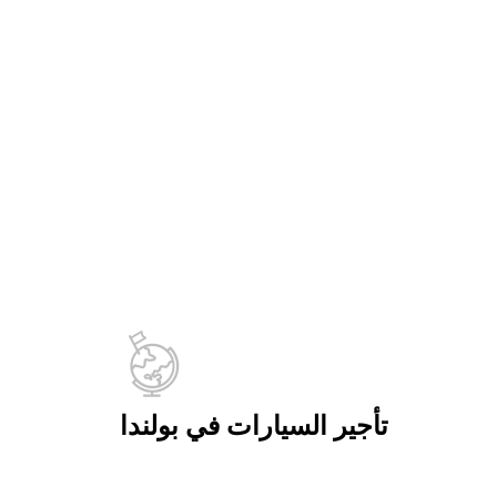
تأجير السيارات في بولندا