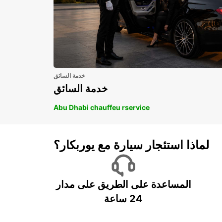
خدمة السائق
خدمة السائق
Abu Dhabi chauffeu rservice
لماذا استئجار سيارة مع يوربكار؟
المساعدة على الطريق على مدار
24 ساعة