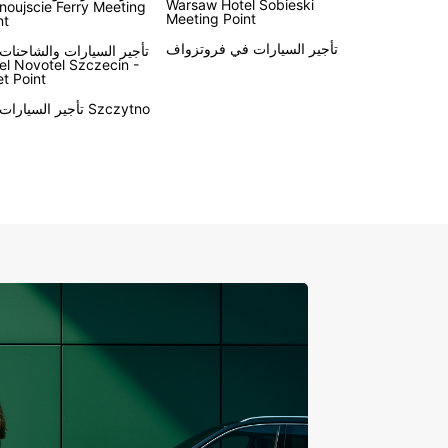
Warsaw Hotel Sobieski
noujscie Ferry Meeting
Meeting Point
nt
تأجير السيارات في فروتزواف
تأجير السيارات والشاحنات
el Novotel Szczecin -
t Point
تأجير السيارات في Szczytno