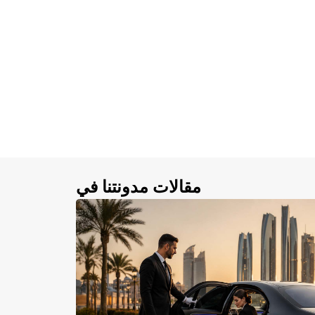
مقالات مدونتنا في