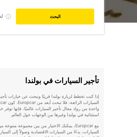
ل
البحث
تأجير السيارات في بولندا
إذا كنت تخطط لزيارة بولندا قريبًا وتبحث عن خيارات تأجي
السيارات الرائعة، فلا 
واحدة من رواد مجال تأجير السيارات عالميًا، فإنها توفر 
استثنائية في بولندا وغيرها من الوجهات حول العالم.
مع Europcar، يمكنك الاختيار من بين مجموعة متنوعة م
السيارات، بدءًا من السيارات الاقتصادية وصولاً إلى السيار