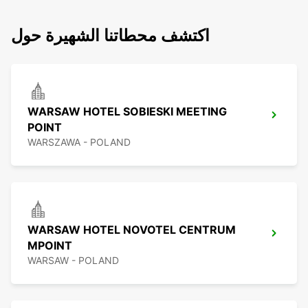
اكتشف محطاتنا الشهيرة حول
WARSAW HOTEL SOBIESKI MEETING
POINT
WARSZAWA - POLAND
WARSAW HOTEL NOVOTEL CENTRUM
MPOINT
WARSAW - POLAND