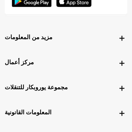
مزيد من المعلومات
مركز أعمال
مجموعة يوروبكار للتنقلات
المعلومات القانونية