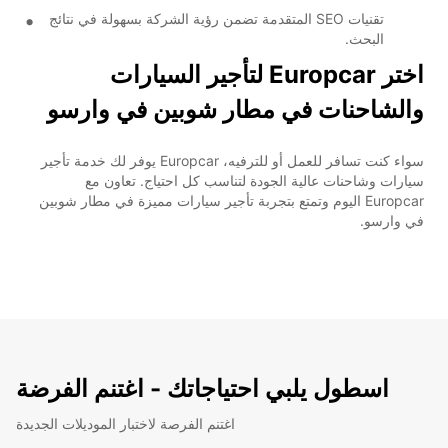
تقنيات SEO المتقدمة تضمن رؤية الشركة بسهولة في نتائج
البحث.
اختر Europcar لتأجير السيارات
والشاحنات في مطار شوبين في وارسو
سواء كنت تسافر للعمل أو للترفيه، Europcar يوفر لك خدمة تأجير
سيارات وشاحنات عالية الجودة لتناسب كل احتياج. تعاون مع
Europcar اليوم وتمتع بتجربة تأجير سيارات مميزة في مطار شوبين
في وارسو.
اسطول يلبي احتياجاتك - اغتنم الفرضة
اغتنم الفرصة لاختبار الموديلات الجديدة