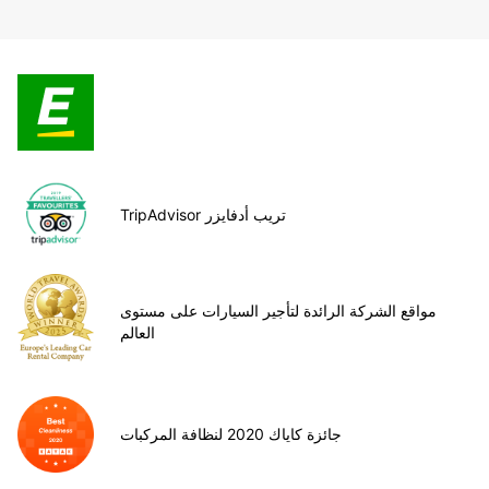
TripAdvisor تريب أدفايزر
مواقع الشركة الرائدة لتأجير السيارات على مستوى
العالم
جائزة كاياك 2020 لنظافة المركبات