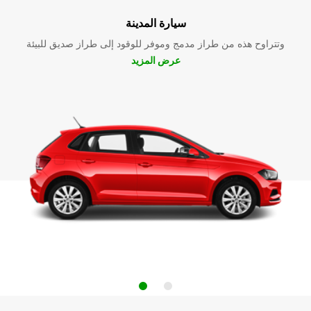
سيارة المدينة
وتتراوح هذه من طراز مدمج وموفر للوقود إلى طراز صديق للبيئة
عرض المزيد