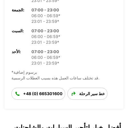
23:01 - 23:59*
07:00 - 23:00
الجمعة:
06:00 - 06:59*
23:01 - 23:59*
07:00 - 23:00
السبت:
06:00 - 06:59*
23:01 - 23:59*
07:00 - 23:00
الأحد:
06:00 - 06:59*
23:01 - 23:59*
*برسوم إضافية
قد تختلف ساعات العمل هذه بسبب العطلات الرسمية.
خط سير الرحلة
+48 (0) 665301600
أفضل خيار لتأجير السيارات والشاحنات