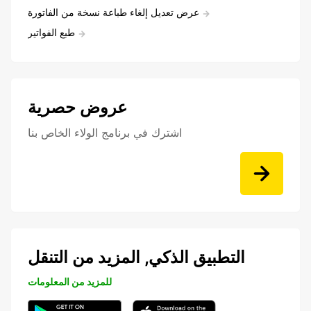
عرض تعديل إلغاء طباعة نسخة من الفاتورة
طبع الفواتير
عروض حصرية
اشترك في برنامج الولاء الخاص بنا
التطبيق الذكي, المزيد من التنقل
للمزيد من المعلومات