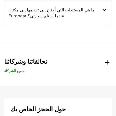
ما هي المستندات التي أحتاج إلى تقديمها إلى مكتب
Europcar عندما أستلم سيارتي؟
تحالفاتنا وشركائنا
جميع الشركاء
حول الحجز الخاص بك