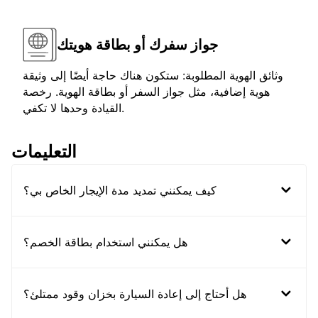
جواز سفرك أو بطاقة هويتك
وثائق الهوية المطلوبة: ستكون هناك حاجة أيضًا إلى وثيقة
هوية إضافية، مثل جواز السفر أو بطاقة الهوية. رخصة
القيادة وحدها لا تكفي.
التعليمات
كيف يمكنني تمديد مدة الإيجار الخاص بي؟
هل يمكنني استخدام بطاقة الخصم؟
هل أحتاج إلى إعادة السيارة بخزان وقود ممتلئ؟