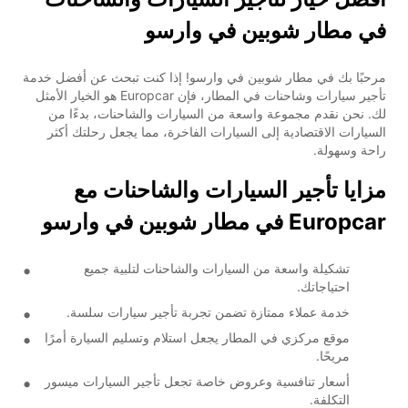
في مطار شوبين في وارسو
مرحبًا بك في مطار شوبين في وارسو! إذا كنت تبحث عن أفضل خدمة
تأجير سيارات وشاحنات في المطار، فإن Europcar هو الخيار الأمثل
لك. نحن نقدم مجموعة واسعة من السيارات والشاحنات، بدءًا من
السيارات الاقتصادية إلى السيارات الفاخرة، مما يجعل رحلتك أكثر
راحة وسهولة.
مزايا تأجير السيارات والشاحنات مع
Europcar في مطار شوبين في وارسو
تشكيلة واسعة من السيارات والشاحنات لتلبية جميع
احتياجاتك.
خدمة عملاء ممتازة تضمن تجربة تأجير سيارات سلسة.
موقع مركزي في المطار يجعل استلام وتسليم السيارة أمرًا
مريحًا.
أسعار تنافسية وعروض خاصة تجعل تأجير السيارات ميسور
التكلفة.