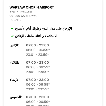
WARSAW CHOPIN AIRPORT
ZWIRKI I WIGURY 1
00-906 WARSZAWA
POLAND
الإرجاع على مدار اليوم وطوال أيام الأسبوع
الاستلام في أثناء ساعات الإغلاق
07:00 - 23:00
الإثنين:
06:00 - 06:59*
23:01 - 23:59*
07:00 - 23:00
الثلاثاء:
06:00 - 06:59*
23:01 - 23:59*
07:00 - 23:00
الأربعاء:
06:00 - 06:59*
23:01 - 23:59*
07:00 - 23:00
الخميس:
06:00 - 06:59*