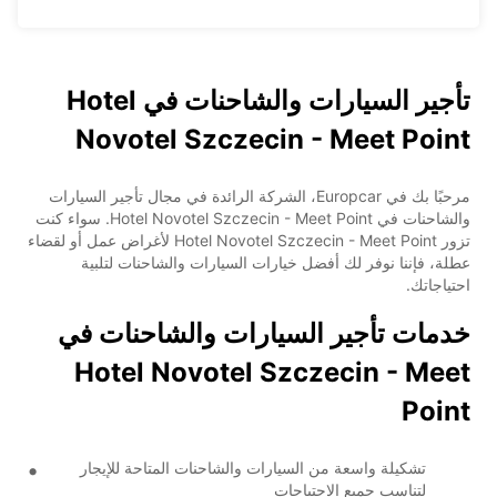
تأجير السيارات والشاحنات في Hotel
Novotel Szczecin - Meet Point
مرحبًا بك في Europcar، الشركة الرائدة في مجال تأجير السيارات
والشاحنات في Hotel Novotel Szczecin - Meet Point. سواء كنت
تزور Hotel Novotel Szczecin - Meet Point لأغراض عمل أو لقضاء
عطلة، فإننا نوفر لك أفضل خيارات السيارات والشاحنات لتلبية
احتياجاتك.
خدمات تأجير السيارات والشاحنات في
Hotel Novotel Szczecin - Meet
Point
تشكيلة واسعة من السيارات والشاحنات المتاحة للإيجار
لتناسب جميع الاحتياجات