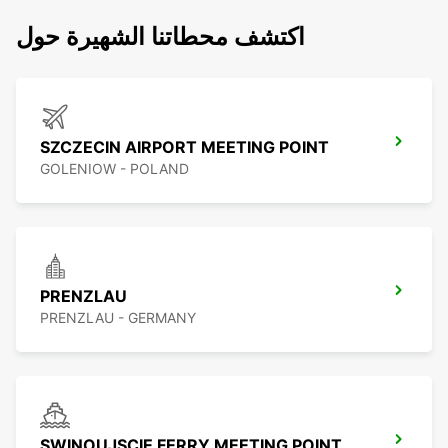
اكتشف محطاتنا الشهيرة حول
SZCZECIN AIRPORT MEETING POINT
GOLENIOW - POLAND
PRENZLAU
PRENZLAU - GERMANY
SWINOUJSCIE FERRY MEETING POINT