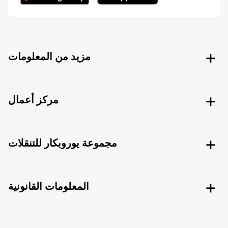
مزيد من المعلومات
مركز أعمال
مجموعة يوروبكار للتنقلات
المعلومات القانونية