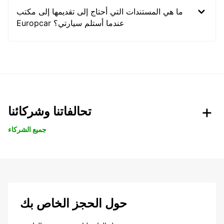
ما هي المستندات التي أحتاج إلى تقديمها إلى مكتب
Europcar عندما أستلم سيارتي؟
تحالفاتنا وشركائنا
جميع الشركاء
حول الحجز الخاص بك