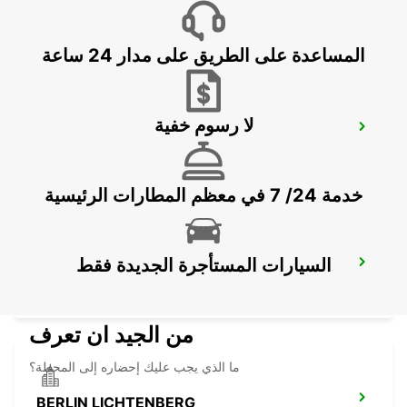
GREIFSWALD - GERMANY
المساعدة على الطريق على مدار 24 ساعة
لا رسوم خفية
BERNAU
BERNAU BEI BERLIN - GERMANY
خدمة 24/ 7 في معظم المطارات الرئيسية
السيارات المستأجرة الجديدة فقط
BERLIN HELLERSDORF
BERLIN - GERMANY
من الجيد ان تعرف
ما الذي يجب عليك إحضاره إلى المحطة؟
BERLIN LICHTENBERG