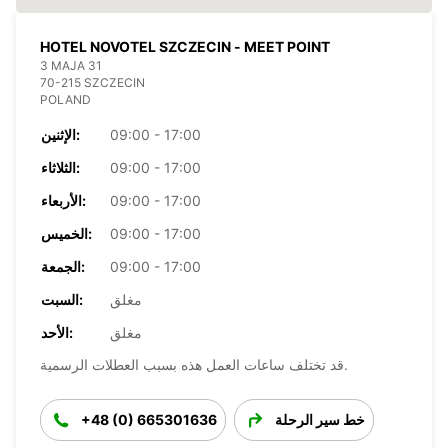
HOTEL NOVOTEL SZCZECIN - MEET POINT
3 MAJA 31
70-215 SZCZECIN
POLAND
09:00 - 17:00
الإثنين:
09:00 - 17:00
الثلاثاء:
09:00 - 17:00
الأربعاء:
09:00 - 17:00
الخميس:
09:00 - 17:00
الجمعة:
مغلق
السبت:
مغلق
الأحد:
قد تختلف ساعات العمل هذه بسبب العطلات الرسمية.
خط سير الرحلة
+48 (0) 665301636