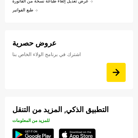
عرض تعديل إلغاء طباعة نسخة من الفاتورة
طبع الفواتير
عروض حصرية
اشترك في برنامج الولاء الخاص بنا
التطبيق الذكي, المزيد من التنقل
للمزيد من المعلومات