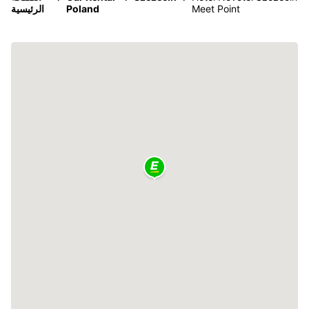
Meet Point
Poland
الرئيسية