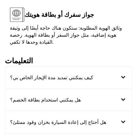
جواز سفرك أو بطاقة هويتك
وثائق الهوية المطلوبة: ستكون هناك حاجة أيضًا إلى وثيقة
هوية إضافية، مثل جواز السفر أو بطاقة الهوية. رخصة
القيادة وحدها لا تكفي.
التعليمات
كيف يمكنني تمديد مدة الإيجار الخاص بي؟
هل يمكنني استخدام بطاقة الخصم؟
هل أحتاج إلى إعادة السيارة بخزان وقود ممتلئ؟