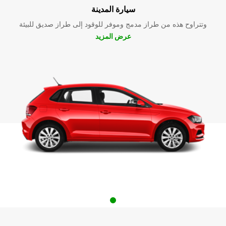
سيارة المدينة
وتتراوح هذه من طراز مدمج وموفر للوقود إلى طراز صديق للبيئة
عرض المزيد