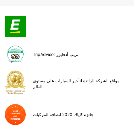
TripAdvisor تريب أدفايزر
مواقع الشركة الرائدة لتأجير السيارات على مستوى
العالم
جائزة كاياك 2020 لنظافة المركبات