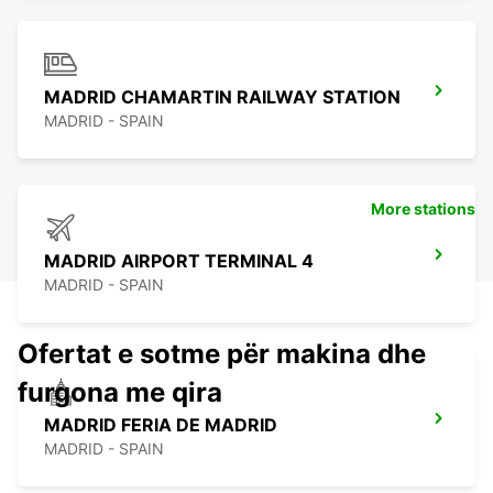
MADRID CHAMARTIN RAILWAY STATION
MADRID - SPAIN
More stations
MADRID AIRPORT TERMINAL 4
MADRID - SPAIN
Ofertat e sotme për makina dhe
furgona me qira
MADRID FERIA DE MADRID
MADRID - SPAIN