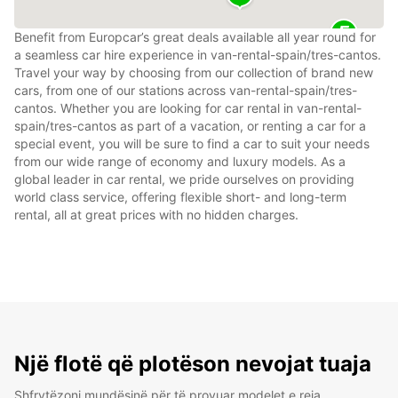
Benefit from Europcar’s great deals available all year round for
a seamless car hire experience in van-rental-spain/tres-cantos.
Travel your way by choosing from our collection of brand new
cars, from one of our stations across van-rental-spain/tres-
cantos. Whether you are looking for car rental in van-rental-
spain/tres-cantos as part of a vacation, or renting a car for a
special event, you will be sure to find a car to suit your needs
from our wide range of economy and luxury models. As a
global leader in car rental, we pride ourselves on providing
world class service, offering flexible short- and long-term
rental, all at great prices with no hidden charges.
Një flotë që plotëson nevojat tuaja
Shfrytëzoni mundësinë për të provuar modelet e reja