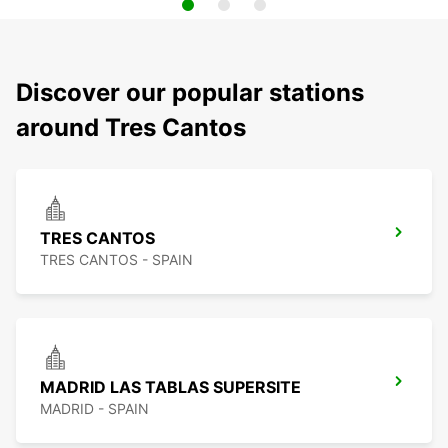
Discover our popular stations
around Tres Cantos
TRES CANTOS
TRES CANTOS - SPAIN
MADRID LAS TABLAS SUPERSITE
MADRID - SPAIN