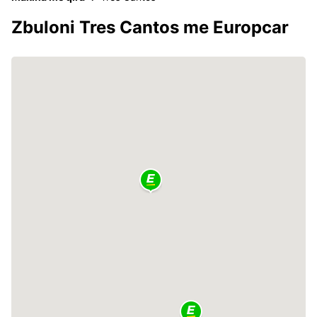
Zbuloni Tres Cantos me Europcar