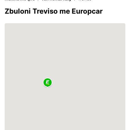
Zbuloni Treviso me Europcar