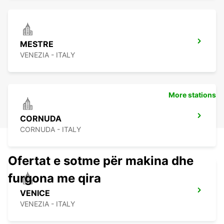
MESTRE
VENEZIA - ITALY
More stations
CORNUDA
CORNUDA - ITALY
Ofertat e sotme për makina dhe
furgona me qira
VENICE
VENEZIA - ITALY