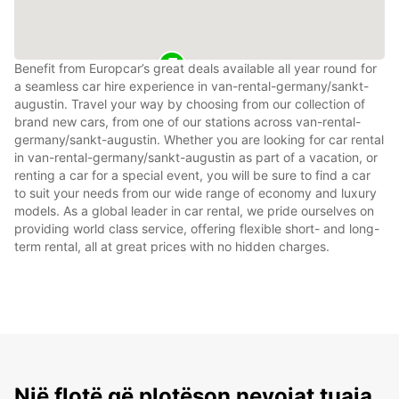
Benefit from Europcar’s great deals available all year round for
a seamless car hire experience in van-rental-germany/sankt-
augustin. Travel your way by choosing from our collection of
brand new cars, from one of our stations across van-rental-
germany/sankt-augustin. Whether you are looking for car rental
in van-rental-germany/sankt-augustin as part of a vacation, or
renting a car for a special event, you will be sure to find a car
to suit your needs from our wide range of economy and luxury
models. As a global leader in car rental, we pride ourselves on
providing world class service, offering flexible short- and long-
term rental, all at great prices with no hidden charges.
Një flotë që plotëson nevojat tuaja