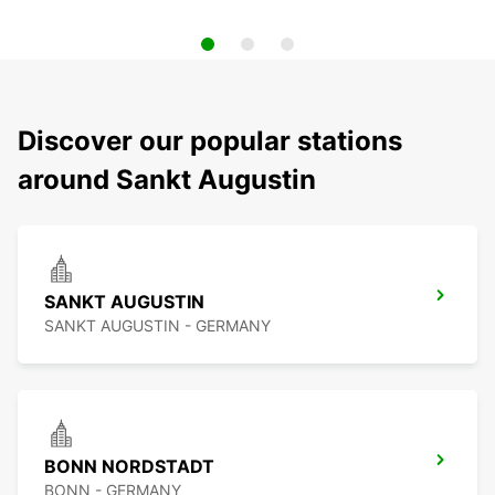
Discover our popular stations
around Sankt Augustin
SANKT AUGUSTIN
SANKT AUGUSTIN - GERMANY
BONN NORDSTADT
BONN - GERMANY