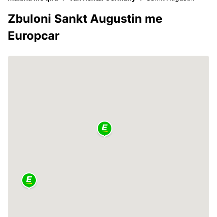
Zbuloni Sankt Augustin me
Europcar