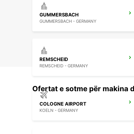
GUMMERSBACH
GUMMERSBACH - GERMANY
REMSCHEID
REMSCHEID - GERMANY
Ofertat e sotme për makina 
COLOGNE AIRPORT
KOELN - GERMANY