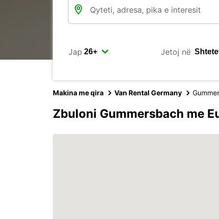
Jap
Jetoj në
Makina me qira
Van Rental Germany
Gummer
Zbuloni Gummersbach me E