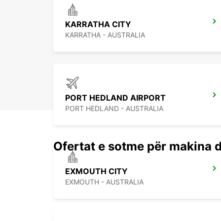
KARRATHA CITY
KARRATHA - AUSTRALIA
PORT HEDLAND AIRPORT
PORT HEDLAND - AUSTRALIA
Ofertat e sotme për makina 
EXMOUTH CITY
EXMOUTH - AUSTRALIA