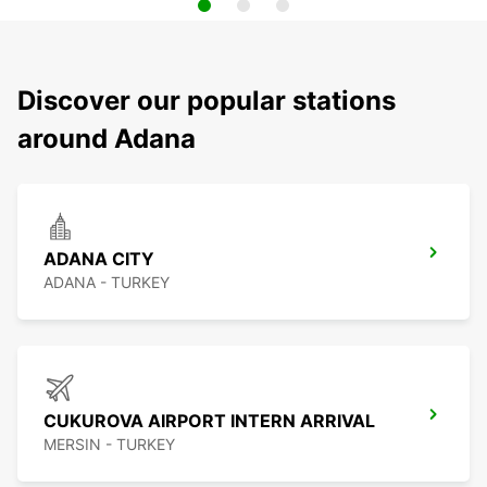
Discover our popular stations
around Adana
ADANA CITY
ADANA - TURKEY
CUKUROVA AIRPORT INTERN ARRIVAL
MERSIN - TURKEY