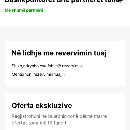
Më shumë partnerë
Në lidhje me revervimin tuaj
Shiko,ndrysho ose fshi një rezervim
Menaxhoni rezervimin tuaj
Oferta ekskluzive
Regjistrohuni në buletinin tonë për të marrë
ofertat tona më të fundit