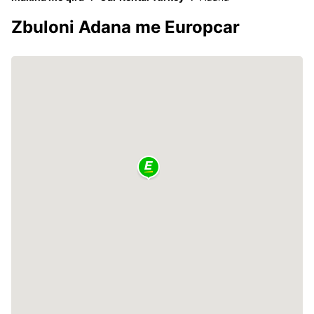
Zbuloni Adana me Europcar