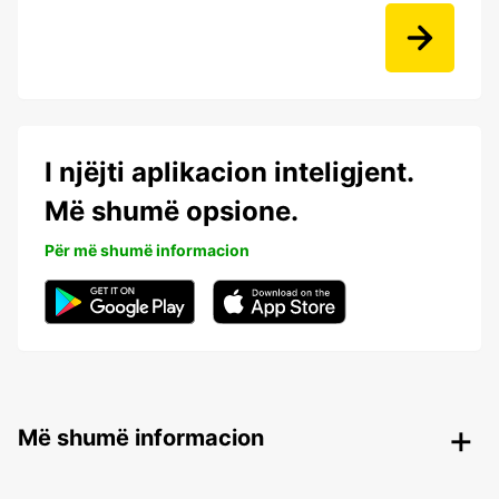
I njëjti aplikacion inteligjent.
Më shumë opsione.
Për më shumë informacion
Më shumë informacion