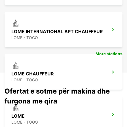
LOME INTERNATIONAL APT CHAUFFEUR
LOME - TOGO
More stations
LOME CHAUFFEUR
LOME - TOGO
Ofertat e sotme për makina dhe
furgona me qira
LOME
LOME - TOGO