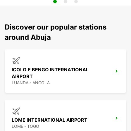
Discover our popular stations
around Abuja
ICOLO E BENGO INTERNATIONAL
AIRPORT
LUANDA - ANGOLA
LOME INTERNATIONAL AIRPORT
LOME - TOGO