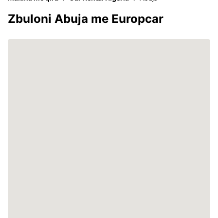
Zbuloni Abuja me Europcar