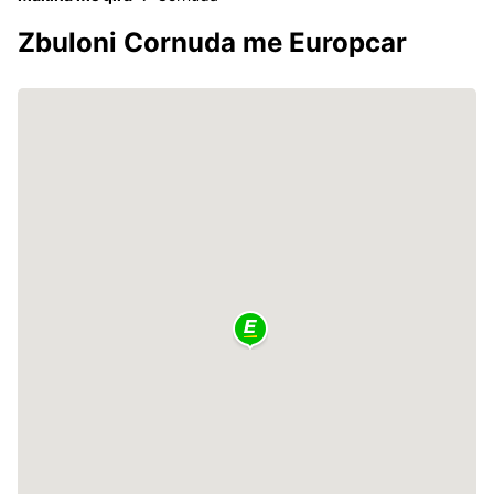
Zbuloni Cornuda me Europcar