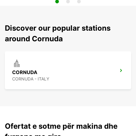
Discover our popular stations
around Cornuda
CORNUDA
CORNUDA - ITALY
Ofertat e sotme për makina dhe