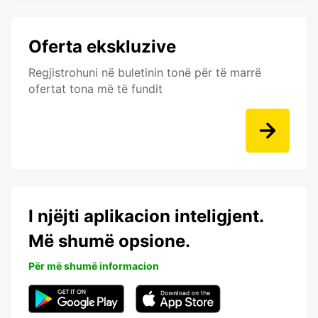
Oferta ekskluzive
Regjistrohuni në buletinin tonë për të marrë
ofertat tona më të fundit
I njëjti aplikacion inteligjent.
Më shumë opsione.
Për më shumë informacion