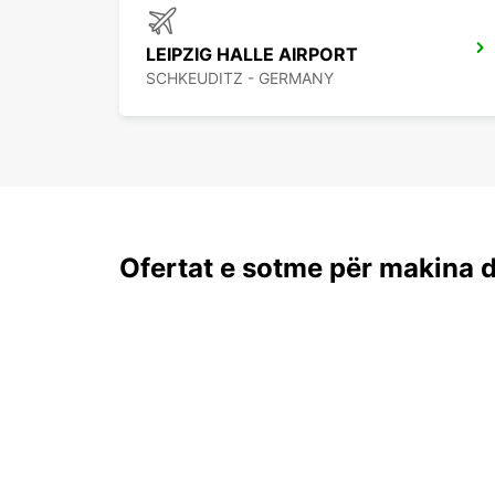
LEIPZIG HALLE AIRPORT
SCHKEUDITZ - GERMANY
Ofertat e sotme për makina 