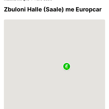
Zbuloni Halle (Saale) me Europcar