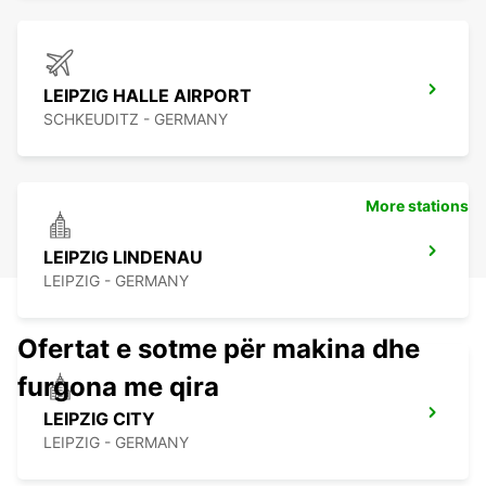
LEIPZIG HALLE AIRPORT
SCHKEUDITZ - GERMANY
More stations
LEIPZIG LINDENAU
LEIPZIG - GERMANY
Ofertat e sotme për makina dhe
furgona me qira
LEIPZIG CITY
LEIPZIG - GERMANY