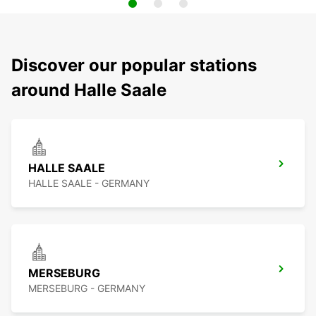
Discover our popular stations
around Halle Saale
HALLE SAALE
HALLE SAALE - GERMANY
MERSEBURG
MERSEBURG - GERMANY