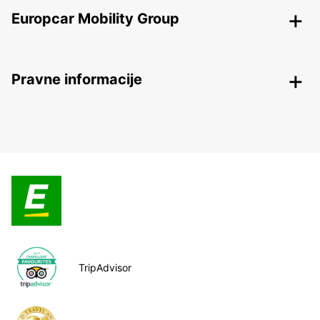
Europcar Mobility Group
Pravne informacije
TripAdvisor