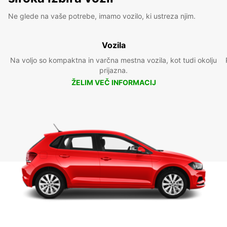
Ne glede na vaše potrebe, imamo vozilo, ki ustreza njim.
Vozila
Na voljo so kompaktna in varčna mestna vozila, kot tudi okolju
prijazna.
ŽELIM VEČ INFORMACIJ