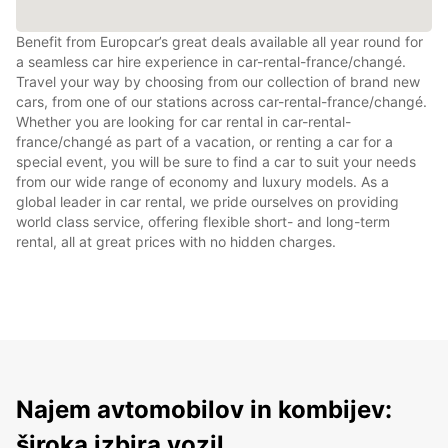
Benefit from Europcar’s great deals available all year round for
a seamless car hire experience in car-rental-france/changé.
Travel your way by choosing from our collection of brand new
cars, from one of our stations across car-rental-france/changé.
Whether you are looking for car rental in car-rental-
france/changé as part of a vacation, or renting a car for a
special event, you will be sure to find a car to suit your needs
from our wide range of economy and luxury models. As a
global leader in car rental, we pride ourselves on providing
world class service, offering flexible short- and long-term
rental, all at great prices with no hidden charges.
Najem avtomobilov in kombijev:
široka izbira vozil