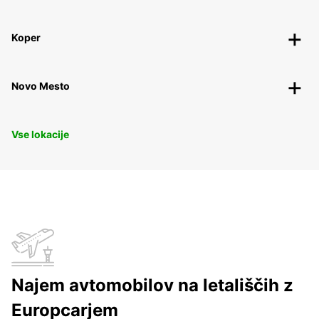
Koper
Novo Mesto
Vse lokacije
Najem avtomobilov na letališčih z
Europcarjem