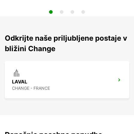
Odkrijte naše priljubljene postaje v
bližini Change
LAVAL
CHANGE - FRANCE