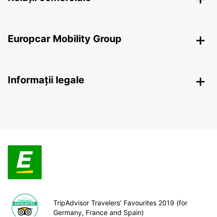
Europcar Mobility Group
Informații legale
TripAdvisor Travelers’ Favourites 2019 (for
Germany, France and Spain)