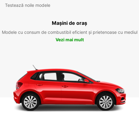
Testează noile modele
Mașini de oraș
Modele cu consum de combustibil eficient și prietenoase cu mediul
Vezi mai mult