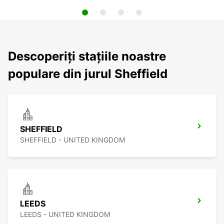
Descoperiți stațiile noastre
populare din jurul Sheffield
SHEFFIELD
SHEFFIELD - UNITED KINGDOM
LEEDS
LEEDS - UNITED KINGDOM