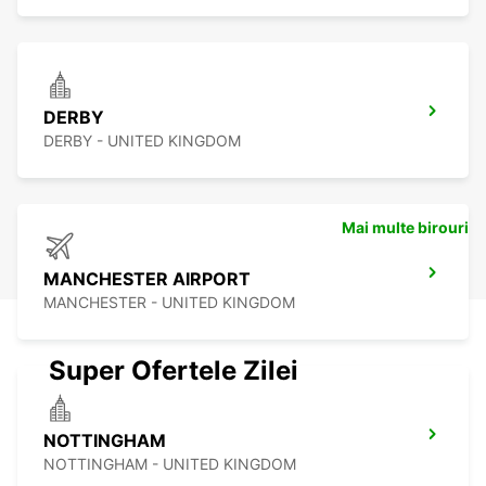
DERBY
DERBY - UNITED KINGDOM
Mai multe birouri
MANCHESTER AIRPORT
MANCHESTER - UNITED KINGDOM
Super Ofertele Zilei
NOTTINGHAM
NOTTINGHAM - UNITED KINGDOM