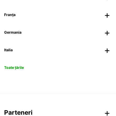
Franța
Germania
Italia
Toate țările
Parteneri