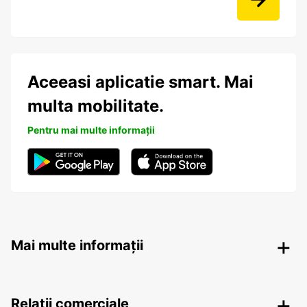
Aceeasi aplicatie smart. Mai
multa mobilitate.
Pentru mai multe informații
Mai multe informații
Relații comerciale