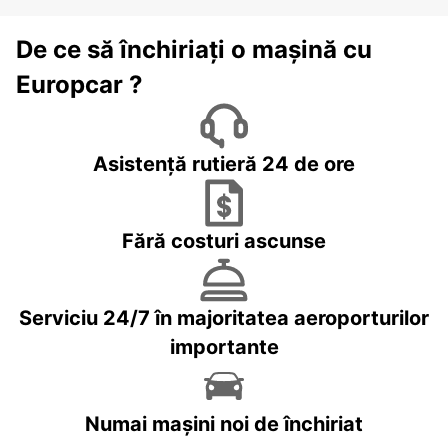
De ce să închiriați o mașină cu
Europcar ?
Asistență rutieră 24 de ore
Fără costuri ascunse
Serviciu 24/7 în majoritatea aeroporturilor
importante
Numai mașini noi de închiriat