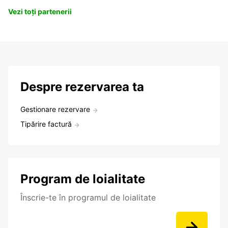
Vezi toți partenerii
Despre rezervarea ta
Gestionare rezervare
Tipărire factură
Program de loialitate
Înscrie-te în programul de loialitate