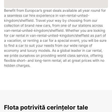
Benefit from Europcar’s great deals available all year round for
a seamless car hire experience in van-rental-united-
kingdom/sheffield. Travel your way by choosing from our
collection of brand new cars, from one of our stations across
van-rental-united-kingdom/sheffield. Whether you are looking
for car rental in van-rental-united-kingdom/sheffield as part of
a vacation, or renting a car for a special event, you will be sure
to find a car to suit your needs from our wide range of
economy and luxury models. As a global leader in car rental,
we pride ourselves on providing world class service, offering
flexible short- and long-term rental, all at great prices with no
hidden charges.
Flota potrivită cerințelor tale