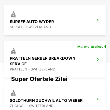
SURSEE AUTO WYDER
SURSEE - SWITZERLAND
Mai multe birouri
PRATTELN GERBER BREAKDOWN
SERVICE
PRATTELN - SWITZERLAND
Super Ofertele Zilei
SOLOTHURN ZUCHWIL AUTO WEBER
ZUCHWIL - SWITZERLAND