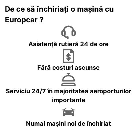
De ce să închiriați o mașină cu
Europcar ?
Asistență rutieră 24 de ore
Fără costuri ascunse
Serviciu 24/7 în majoritatea aeroporturilor
importante
Numai mașini noi de închiriat