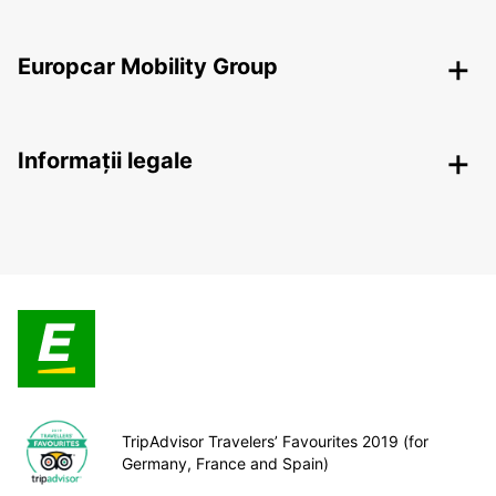
Europcar Mobility Group
Informații legale
TripAdvisor Travelers’ Favourites 2019 (for
Germany, France and Spain)