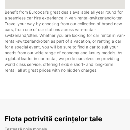
Benefit from Europcar’s great deals available all year round for
a seamless car hire experience in van-rental-switzerland/olten.
Travel your way by choosing from our collection of brand new
cars, from one of our stations across van-rental-
switzerland/olten. Whether you are looking for car rental in van-
rental-switzerland/olten as part of a vacation, or renting a car
for a special event, you will be sure to find a car to suit your
needs from our wide range of economy and luxury models. As
a global leader in car rental, we pride ourselves on providing
world class service, offering flexible short- and long-term
rental, all at great prices with no hidden charges.
Flota potrivită cerințelor tale
Testează noile modele