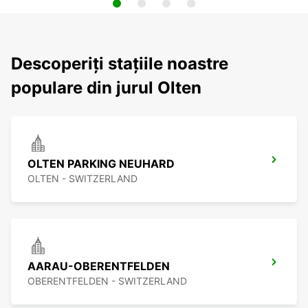
Descoperiți stațiile noastre
populare din jurul Olten
OLTEN PARKING NEUHARD
OLTEN - SWITZERLAND
AARAU-OBERENTFELDEN
OBERENTFELDEN - SWITZERLAND