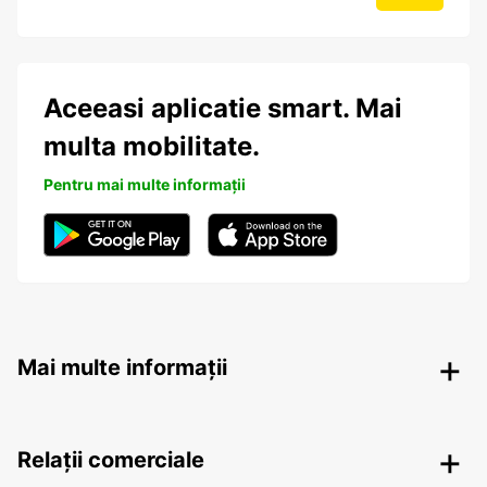
Aceeasi aplicatie smart. Mai
multa mobilitate.
Pentru mai multe informații
Mai multe informații
Relații comerciale