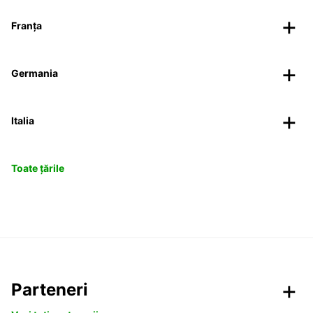
Franța
Germania
Italia
Toate țările
Parteneri