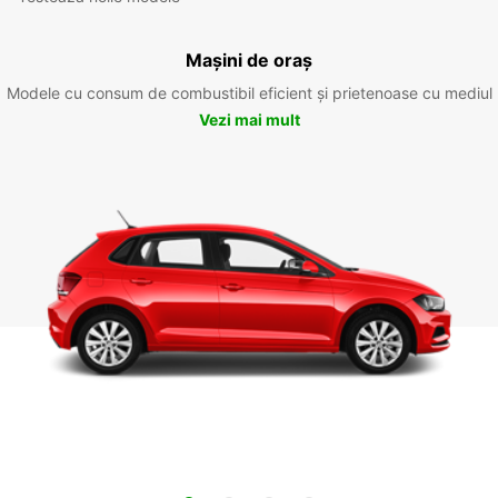
Mașini de oraș
Modele cu consum de combustibil eficient și prietenoase cu mediul
Vezi mai mult