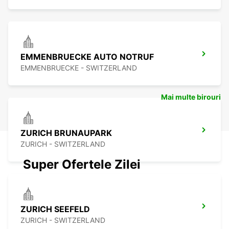
EMMENBRUECKE AUTO NOTRUF
EMMENBRUECKE - SWITZERLAND
Mai multe birouri
ZURICH BRUNAUPARK
ZURICH - SWITZERLAND
Super Ofertele Zilei
ZURICH SEEFELD
ZURICH - SWITZERLAND