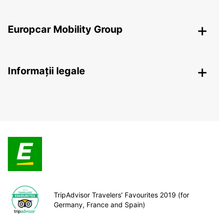
Europcar Mobility Group
Informații legale
TripAdvisor Travelers’ Favourites 2019 (for
Germany, France and Spain)