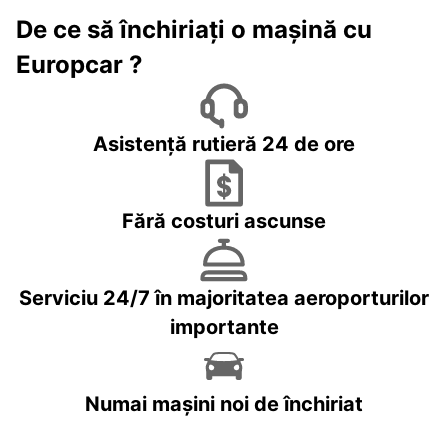
De ce să închiriați o mașină cu
Europcar ?
Asistență rutieră 24 de ore
Fără costuri ascunse
Serviciu 24/7 în majoritatea aeroporturilor
importante
Numai mașini noi de închiriat