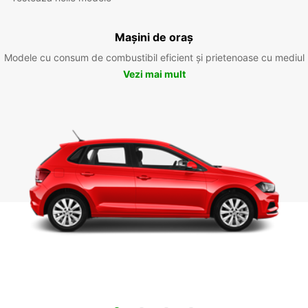
Mașini de oraș
Modele cu consum de combustibil eficient și prietenoase cu mediul
Vezi mai mult