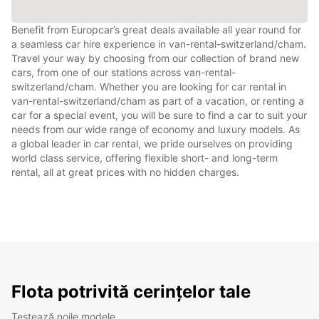
Benefit from Europcar’s great deals available all year round for
a seamless car hire experience in van-rental-switzerland/cham.
Travel your way by choosing from our collection of brand new
cars, from one of our stations across van-rental-
switzerland/cham. Whether you are looking for car rental in
van-rental-switzerland/cham as part of a vacation, or renting a
car for a special event, you will be sure to find a car to suit your
needs from our wide range of economy and luxury models. As
a global leader in car rental, we pride ourselves on providing
world class service, offering flexible short- and long-term
rental, all at great prices with no hidden charges.
Flota potrivită cerințelor tale
Testează noile modele