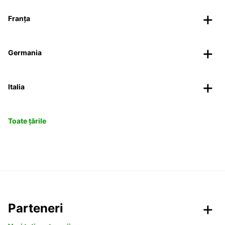
Franța
Germania
Italia
Toate țările
Parteneri