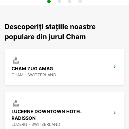
Descoperiți stațiile noastre
populare din jurul Cham
CHAM ZUG AMAG
CHAM - SWITZERLAND
LUCERNE DOWNTOWN HOTEL
RADISSON
LUZERN - SWITZERLAND