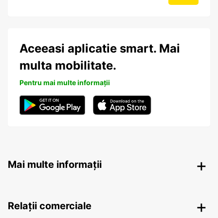
Aceeasi aplicatie smart. Mai
multa mobilitate.
Pentru mai multe informații
Mai multe informații
Relații comerciale