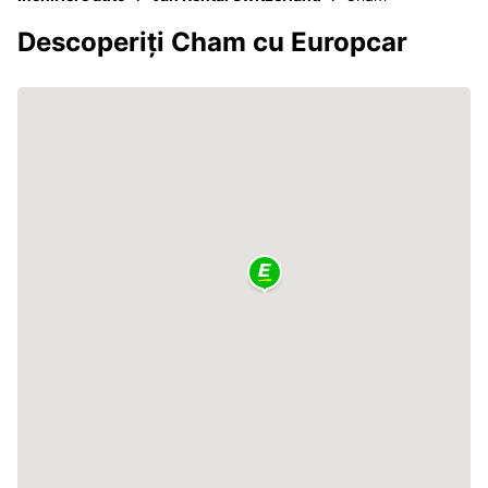
Descoperiți Cham cu Europcar