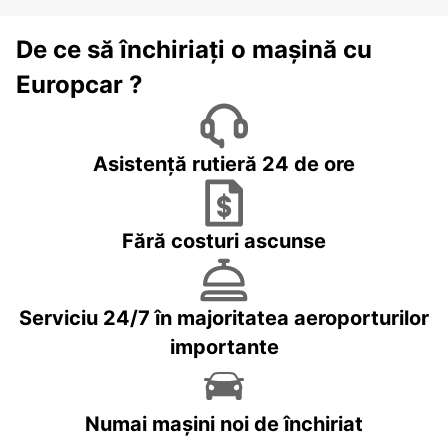
De ce să închiriați o mașină cu
Europcar ?
Asistență rutieră 24 de ore
Fără costuri ascunse
Serviciu 24/7 în majoritatea aeroporturilor
importante
Numai mașini noi de închiriat