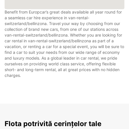
Benefit from Europcar’s great deals available all year round for
a seamless car hire experience in van-rental-
switzerland/bellinzona. Travel your way by choosing from our
collection of brand new cars, from one of our stations across
van-rental-switzerland/bellinzona. Whether you are looking for
car rental in van-rental-switzerland/bellinzona as part of a
vacation, or renting a car for a special event, you will be sure to
find a car to suit your needs from our wide range of economy
and luxury models. As a global leader in car rental, we pride
ourselves on providing world class service, offering flexible
short- and long-term rental, all at great prices with no hidden
charges.
Flota potrivită cerințelor tale