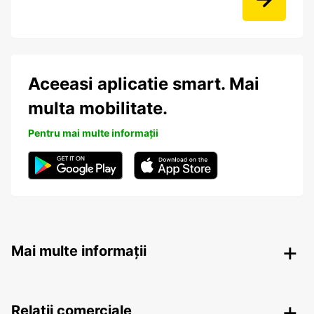
Aceeasi aplicatie smart. Mai
multa mobilitate.
Pentru mai multe informații
Mai multe informații
Relații comerciale