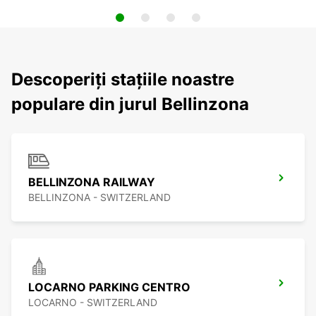
Descoperiți stațiile noastre
populare din jurul Bellinzona
BELLINZONA RAILWAY
BELLINZONA - SWITZERLAND
LOCARNO PARKING CENTRO
LOCARNO - SWITZERLAND