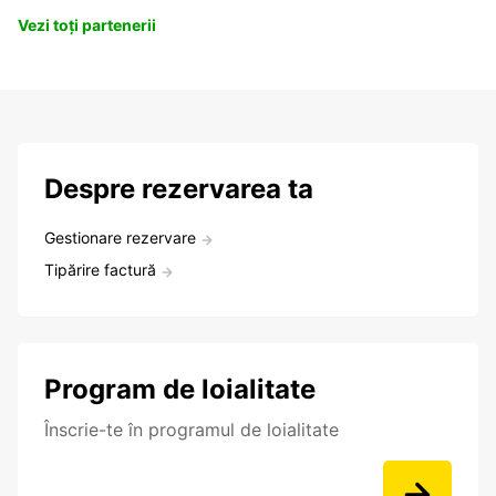
Vezi toți partenerii
Despre rezervarea ta
Gestionare rezervare
Tipărire factură
Program de loialitate
Înscrie-te în programul de loialitate