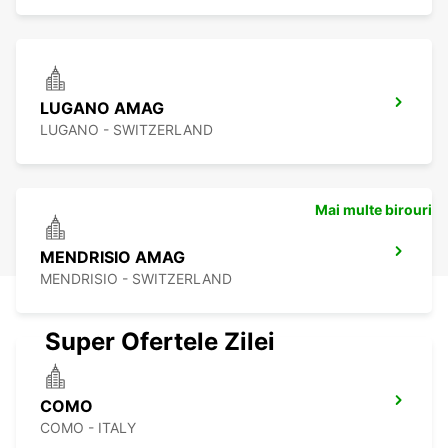
LUGANO AMAG
LUGANO - SWITZERLAND
Mai multe birouri
MENDRISIO AMAG
MENDRISIO - SWITZERLAND
Super Ofertele Zilei
COMO
COMO - ITALY