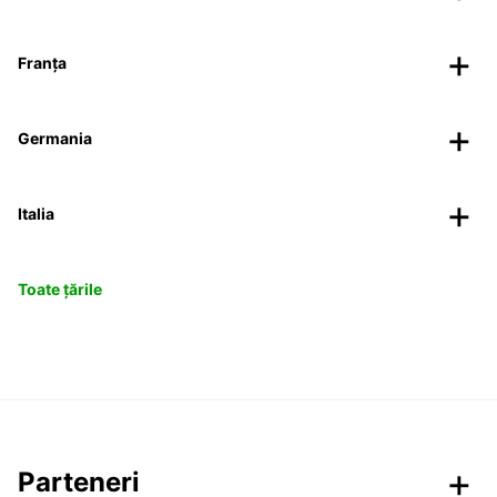
Franța
Germania
Italia
Toate țările
Parteneri