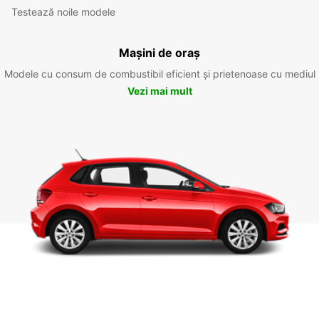
Testează noile modele
Mașini de oraș
Modele cu consum de combustibil eficient și prietenoase cu mediul
Vezi mai mult