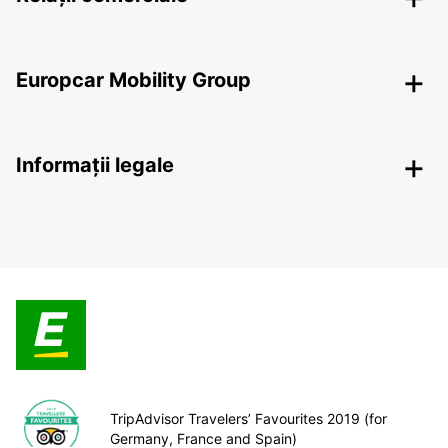
Europcar Mobility Group
Informații legale
TripAdvisor Travelers’ Favourites 2019 (for
Germany, France and Spain)