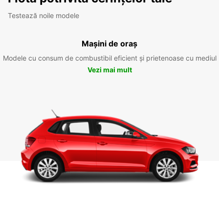
Testează noile modele
Mașini de oraș
Modele cu consum de combustibil eficient și prietenoase cu mediul
Vezi mai mult