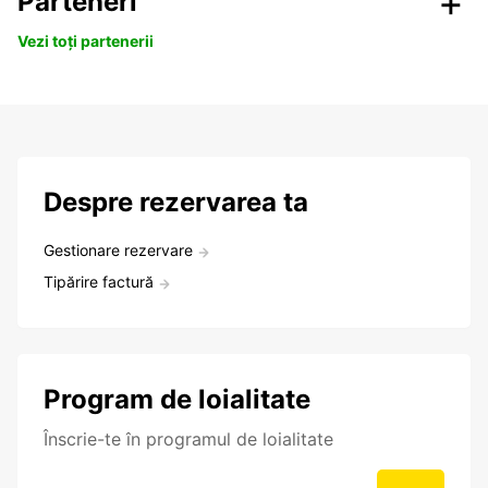
Parteneri
Vezi toți partenerii
Despre rezervarea ta
Gestionare rezervare
Tipărire factură
Program de loialitate
Înscrie-te în programul de loialitate