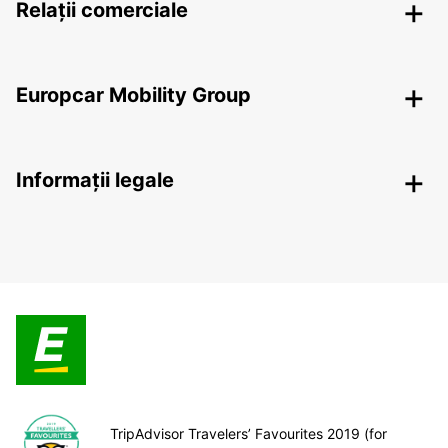
Relații comerciale
Europcar Mobility Group
Informații legale
TripAdvisor Travelers’ Favourites 2019 (for