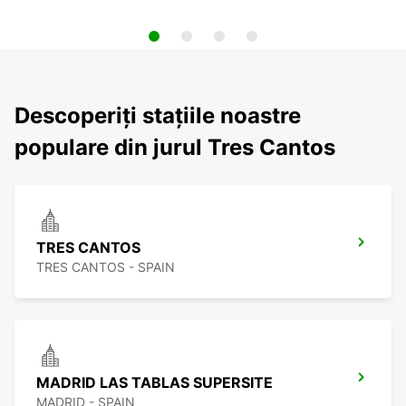
Descoperiți stațiile noastre
populare din jurul Tres Cantos
TRES CANTOS
TRES CANTOS - SPAIN
MADRID LAS TABLAS SUPERSITE
MADRID - SPAIN