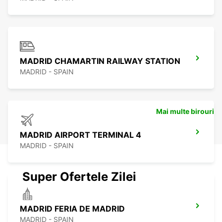
MADRID CHAMARTIN RAILWAY STATION
MADRID - SPAIN
Mai multe birouri
MADRID AIRPORT TERMINAL 4
MADRID - SPAIN
Super Ofertele Zilei
MADRID FERIA DE MADRID
MADRID - SPAIN