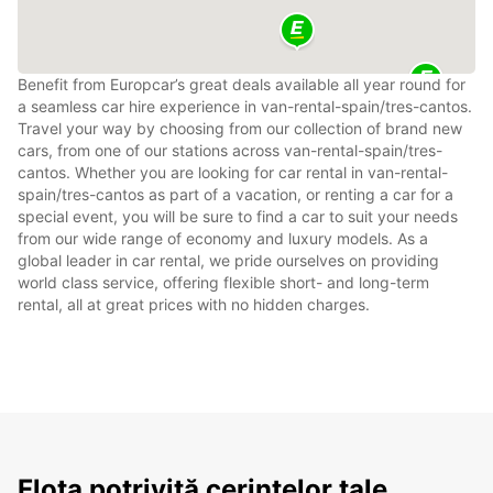
Benefit from Europcar’s great deals available all year round for
a seamless car hire experience in van-rental-spain/tres-cantos.
Travel your way by choosing from our collection of brand new
cars, from one of our stations across van-rental-spain/tres-
cantos. Whether you are looking for car rental in van-rental-
spain/tres-cantos as part of a vacation, or renting a car for a
special event, you will be sure to find a car to suit your needs
from our wide range of economy and luxury models. As a
global leader in car rental, we pride ourselves on providing
world class service, offering flexible short- and long-term
rental, all at great prices with no hidden charges.
Flota potrivită cerințelor tale