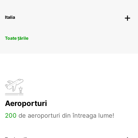
Italia
Toate țările
Aeroporturi
200
de aeroporturi din întreaga lume!