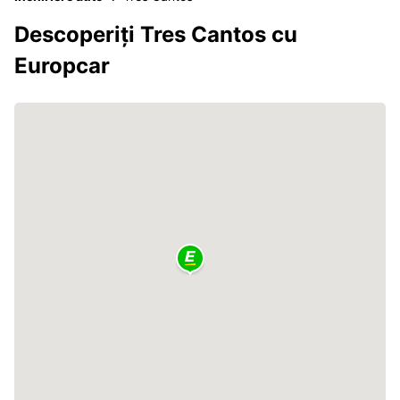
Descoperiți Tres Cantos cu
Europcar