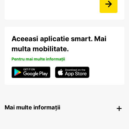
Aceeasi aplicatie smart. Mai
multa mobilitate.
Pentru mai multe informații
Mai multe informații