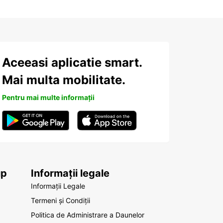
Aceeasi aplicatie smart.
Mai multa mobilitate.
Pentru mai multe informații
up
Informații legale
Informații Legale
Termeni și Condiții
Politica de Administrare a Daunelor