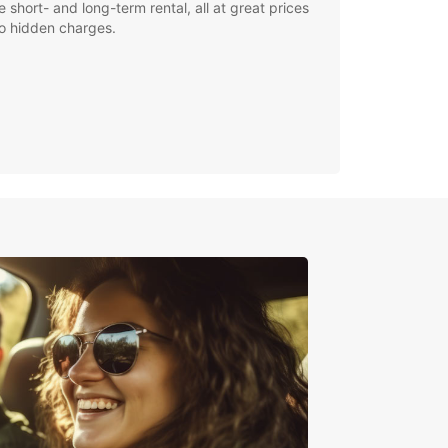
le short- and long-term rental, all at great prices
o hidden charges.