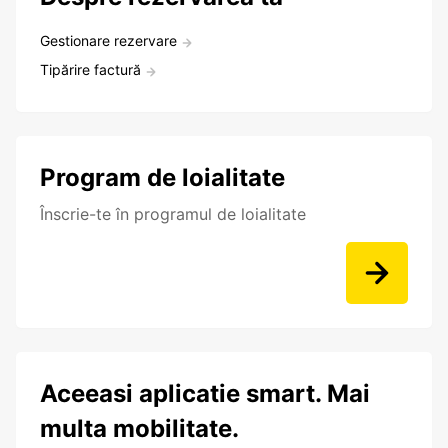
Gestionare rezervare
Tipărire factură
Program de loialitate
Înscrie-te în programul de loialitate
Aceeasi aplicatie smart. Mai
multa mobilitate.