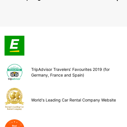
TripAdvisor Travelers’ Favourites 2019 (for
Germany, France and Spain)
World's Leading Car Rental Company Website