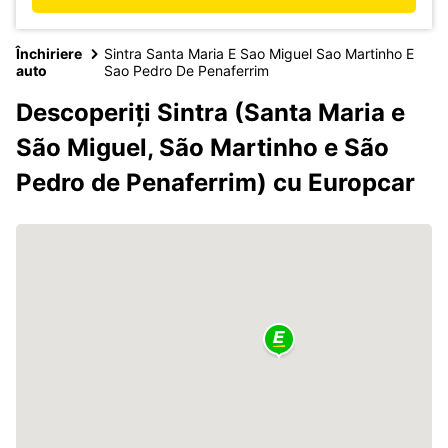
Închiriere
Sintra Santa Maria E Sao Miguel Sao Martinho E
auto
Sao Pedro De Penaferrim
Descoperiți Sintra (Santa Maria e
São Miguel, São Martinho e São
Pedro de Penaferrim) cu Europcar