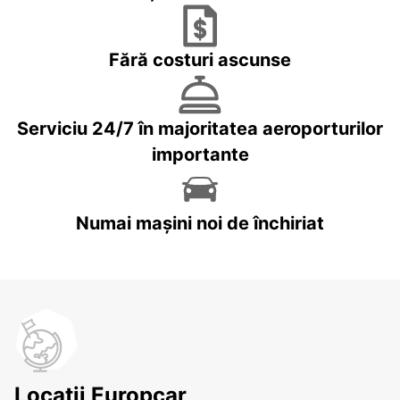
Fără costuri ascunse
Serviciu 24/7 în majoritatea aeroporturilor
importante
Numai mașini noi de închiriat
Locații Europcar