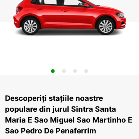
Descoperiți stațiile noastre
populare din jurul Sintra Santa
Maria E Sao Miguel Sao Martinho E
Sao Pedro De Penaferrim