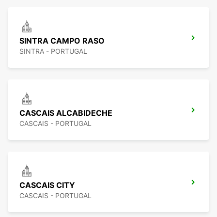
SINTRA CAMPO RASO
SINTRA - PORTUGAL
CASCAIS ALCABIDECHE
CASCAIS - PORTUGAL
CASCAIS CITY
CASCAIS - PORTUGAL