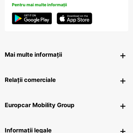
Pentru mai multe informații
Mai multe informații
Relații comerciale
Europcar Mobility Group
Informații legale