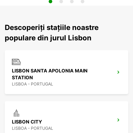
Descoperiți stațiile noastre
populare din jurul Lisbon
LISBON SANTA APOLONIA MAIN
STATION
LISBOA - PORTUGAL
LISBON CITY
LISBOA - PORTUGAL