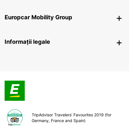
Europcar Mobility Group
Informații legale
TripAdvisor Travelers’ Favourites 2019 (for
Germany, France and Spain)