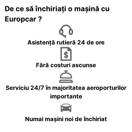
De ce să închiriați o mașină cu
Europcar ?
Asistență rutieră 24 de ore
Fără costuri ascunse
Serviciu 24/7 în majoritatea aeroporturilor
importante
Numai mașini noi de închiriat