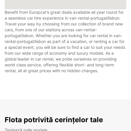
Benefit from Europcar’s great deals available all year round for
a seamless car hire experience in van-rental-portugal/lisbon.
Travel your way by choosing from our collection of brand new
cars, from one of our stations across van-rental-
portugal/lisbon. Whether you are looking for car rental in van-
rental-portugal/lisbon as part of a vacation, or renting a car for
a special event, you will be sure to find a car to suit your needs
from our wide range of economy and luxury models. As a
global leader in car rental, we pride ourselves on providing
world class service, offering flexible short- and long-term
rental, all at great prices with no hidden charges.
Flota potrivită cerințelor tale
Testează noile modele