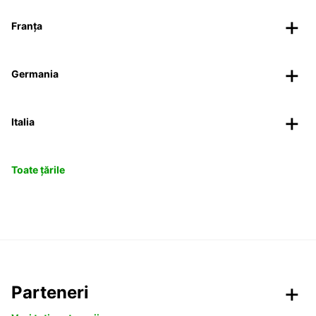
Franța
Germania
Italia
Toate țările
Parteneri