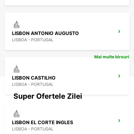
LISBON ANTONIO AUGUSTO
LISBOA - PORTUGAL
Mai multe birouri
LISBON CASTILHO
LISBOA - PORTUGAL
Super Ofertele Zilei
LISBON EL CORTE INGLES
LISBOA - PORTUGAL