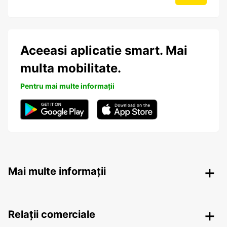
Aceeasi aplicatie smart. Mai
multa mobilitate.
Pentru mai multe informații
Mai multe informații
Relații comerciale