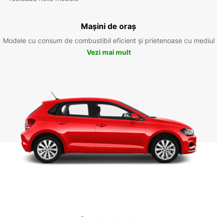
Mașini de oraș
Modele cu consum de combustibil eficient și prietenoase cu mediul
Vezi mai mult