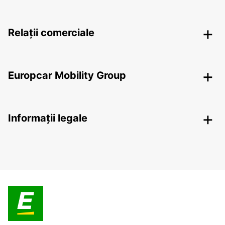
Relații comerciale
Europcar Mobility Group
Informații legale