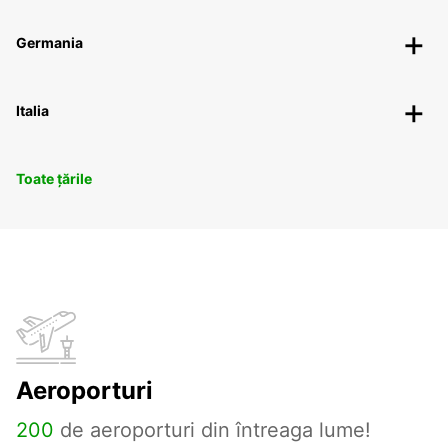
Germania
Italia
Toate țările
Aeroporturi
200
de aeroporturi din întreaga lume!