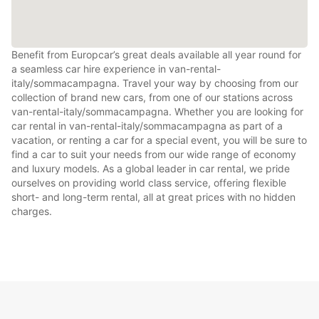
Benefit from Europcar’s great deals available all year round for
a seamless car hire experience in van-rental-
italy/sommacampagna. Travel your way by choosing from our
collection of brand new cars, from one of our stations across
van-rental-italy/sommacampagna. Whether you are looking for
car rental in van-rental-italy/sommacampagna as part of a
vacation, or renting a car for a special event, you will be sure to
find a car to suit your needs from our wide range of economy
and luxury models. As a global leader in car rental, we pride
ourselves on providing world class service, offering flexible
short- and long-term rental, all at great prices with no hidden
charges.