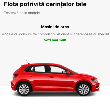
Flota potrivită cerințelor tale
Testează noile modele
Mașini de oraș
Modele cu consum de combustibil eficient și prietenoase cu mediul
Vezi mai mult