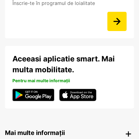
Înscrie-te în programul de loialitate
Aceeasi aplicatie smart. Mai
multa mobilitate.
Pentru mai multe informații
Mai multe informații