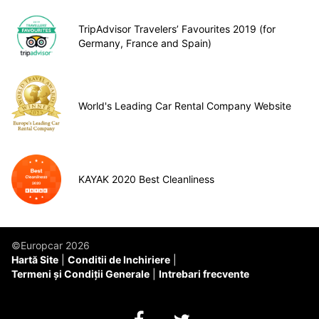
TripAdvisor Travelers’ Favourites 2019 (for
Germany, France and Spain)
World's Leading Car Rental Company Website
KAYAK 2020 Best Cleanliness
©Europcar 2026
Hartă Site
Conditii de Inchiriere
Termeni și Condiții Generale
Intrebari frecvente