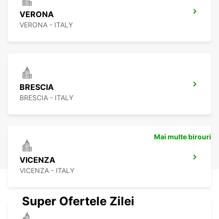
VERONA
VERONA - ITALY
BRESCIA
BRESCIA - ITALY
Mai multe birouri
VICENZA
VICENZA - ITALY
Super Ofertele Zilei