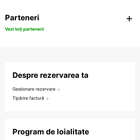
Parteneri
Vezi toți partenerii
Despre rezervarea ta
Gestionare rezervare
Tipărire factură
Program de loialitate