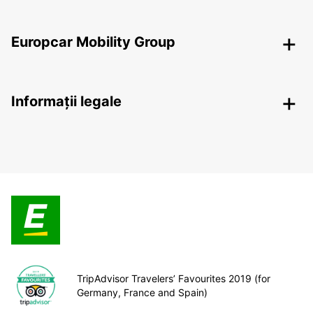
Europcar Mobility Group
Informații legale
TripAdvisor Travelers’ Favourites 2019 (for
Germany, France and Spain)