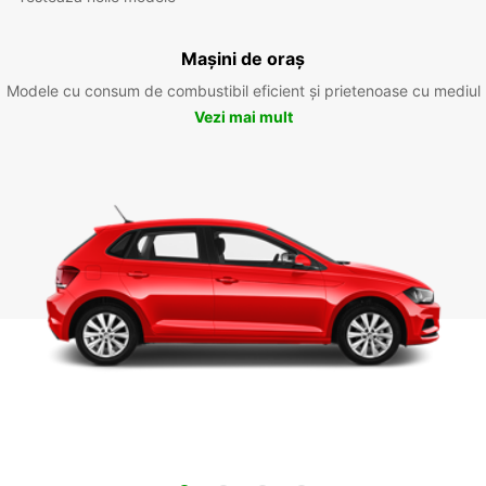
Mașini de oraș
Modele cu consum de combustibil eficient și prietenoase cu mediul
Vezi mai mult