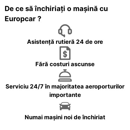
De ce să închiriați o mașină cu
Europcar ?
Asistență rutieră 24 de ore
Fără costuri ascunse
Serviciu 24/7 în majoritatea aeroporturilor
importante
Numai mașini noi de închiriat