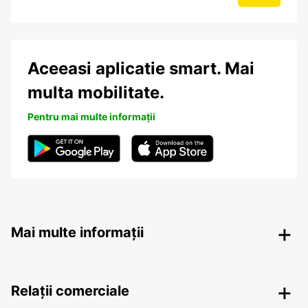
Aceeasi aplicatie smart. Mai
multa mobilitate.
Pentru mai multe informații
Mai multe informații
Relații comerciale