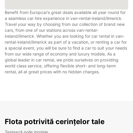
Benefit from Europcar’s great deals available all year round for
a seamless car hire experience in van-rental-ireland/limerick.
Travel your way by choosing from our collection of brand new
cars, from one of our stations across van-rental-
ireland/limerick. Whether you are looking for car rental in van-
rental-ireland/limerick as part of a vacation, or renting a car for
a special event, you will be sure to find a car to suit your needs
from our wide range of economy and luxury models. As a
global leader in car rental, we pride ourselves on providing
world class service, offering flexible short- and long-term
rental, all at great prices with no hidden charges.
Flota potrivită cerințelor tale
Testează noile modele