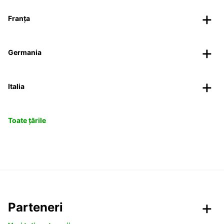
Franța
Germania
Italia
Toate țările
Parteneri