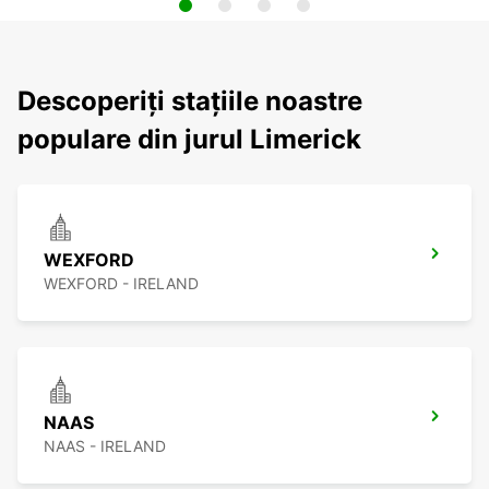
Descoperiți stațiile noastre
populare din jurul Limerick
WEXFORD
WEXFORD - IRELAND
NAAS
NAAS - IRELAND