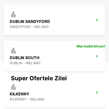
DUBLIN SANDYFORD
SANDYFORD - IRELAND
Mai multe birouri
DUBLIN SOUTH
DUBLIN - IRELAND
Super Ofertele Zilei
KILKENNY
KILKENNY - IRELAND