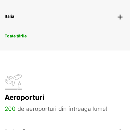
Italia
Toate țările
Aeroporturi
200
de aeroporturi din întreaga lume!