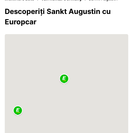
Descoperiți Sankt Augustin cu
Europcar