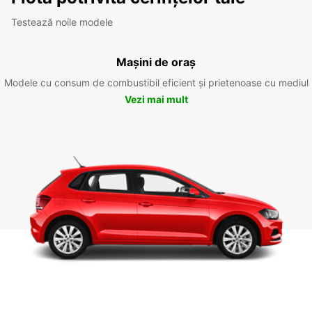
Testează noile modele
Mașini de oraș
Modele cu consum de combustibil eficient și prietenoase cu mediul
Vezi mai mult