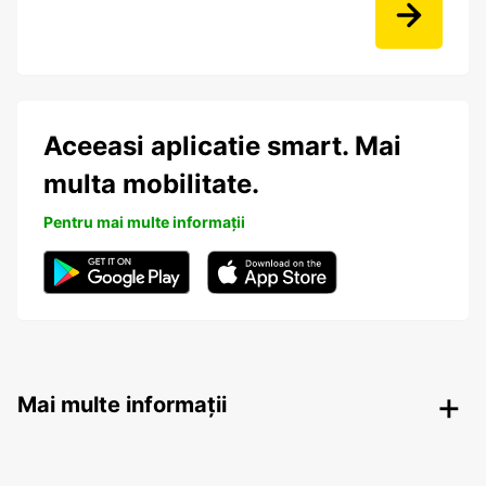
Aceeasi aplicatie smart. Mai
multa mobilitate.
Pentru mai multe informații
Mai multe informații