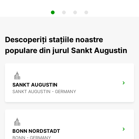
Descoperiți stațiile noastre
populare din jurul Sankt Augustin
SANKT AUGUSTIN
SANKT AUGUSTIN - GERMANY
BONN NORDSTADT
BONN - GERMANY