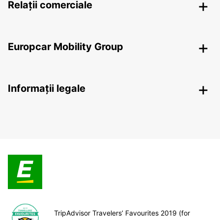
Relații comerciale
Europcar Mobility Group
Informații legale
TripAdvisor Travelers’ Favourites 2019 (for