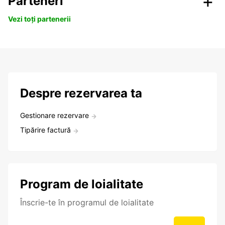
Parteneri
Vezi toți partenerii
Despre rezervarea ta
Gestionare rezervare
Tipărire factură
Program de loialitate
Înscrie-te în programul de loialitate