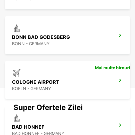
BONN BAD GODESBERG
BONN - GERMANY
Mai multe birouri
COLOGNE AIRPORT
KOELN - GERMANY
Super Ofertele Zilei
BAD HONNEF
BAD HONNEF - GERMANY