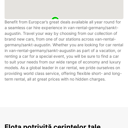
Benefit from Europcar’s great deals available all year round for
a seamless car hire experience in van-rental-germany/sankt-
augustin. Travel your way by choosing from our collection of
brand new cars, from one of our stations across van-rental-
germany/sankt-augustin. Whether you are looking for car rental
in van-rental-germany/sankt-augustin as part of a vacation, or
renting a car for a special event, you will be sure to find a car
to suit your needs from our wide range of economy and luxury
models. As a global leader in car rental, we pride ourselves on
providing world class service, offering flexible short- and long-
term rental, all at great prices with no hidden charges.
Flota potrivită cerințelor tale