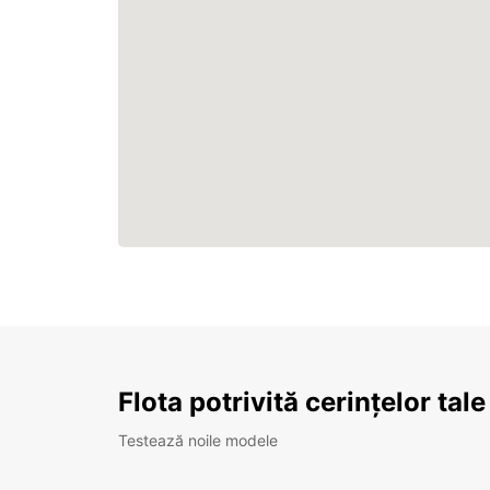
Flota potrivită cerințelor tale
Testează noile modele