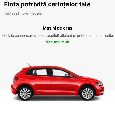
Flota potrivită cerințelor tale
Testează noile modele
Mașini de oraș
Modele cu consum de combustibil eficient și prietenoase cu mediul
Vezi mai mult