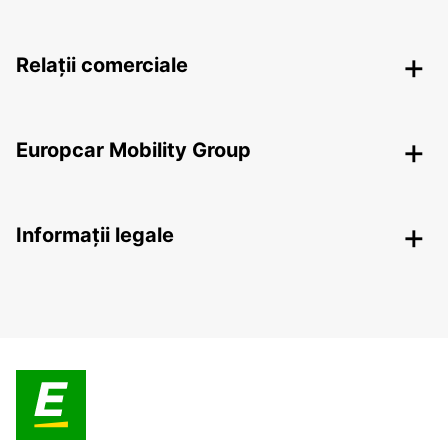
Relații comerciale
Europcar Mobility Group
Informații legale