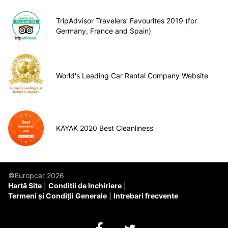
TripAdvisor Travelers’ Favourites 2019 (for
Germany, France and Spain)
World's Leading Car Rental Company Website
KAYAK 2020 Best Cleanliness
©Europcar 2026
Hartă Site
Conditii de Inchiriere
Termeni și Condiții Generale
Intrebari frecvente