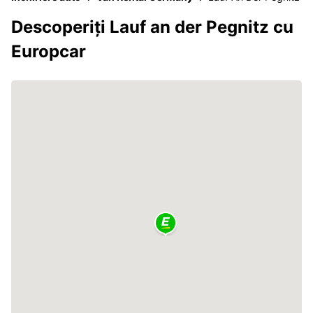
Descoperiți Lauf an der Pegnitz cu
Europcar