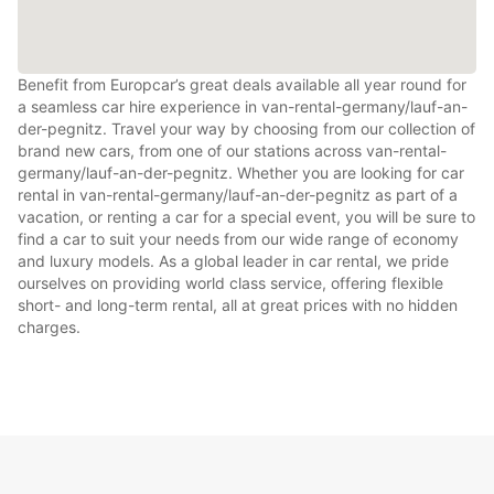
Benefit from Europcar’s great deals available all year round for
a seamless car hire experience in van-rental-germany/lauf-an-
der-pegnitz. Travel your way by choosing from our collection of
brand new cars, from one of our stations across van-rental-
germany/lauf-an-der-pegnitz. Whether you are looking for car
rental in van-rental-germany/lauf-an-der-pegnitz as part of a
vacation, or renting a car for a special event, you will be sure to
find a car to suit your needs from our wide range of economy
and luxury models. As a global leader in car rental, we pride
ourselves on providing world class service, offering flexible
short- and long-term rental, all at great prices with no hidden
charges.