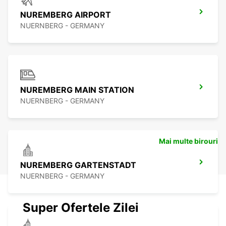
NUREMBERG AIRPORT
NUERNBERG - GERMANY
NUREMBERG MAIN STATION
NUERNBERG - GERMANY
Mai multe birouri
NUREMBERG GARTENSTADT
NUERNBERG - GERMANY
Super Ofertele Zilei