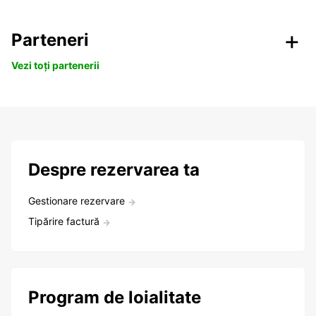
Parteneri
Vezi toți partenerii
Despre rezervarea ta
Gestionare rezervare
Tipărire factură
Program de loialitate