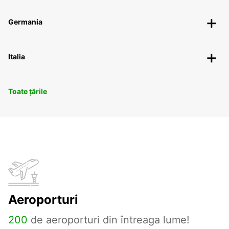
Germania
Italia
Toate țările
Aeroporturi
200
de aeroporturi din întreaga lume!