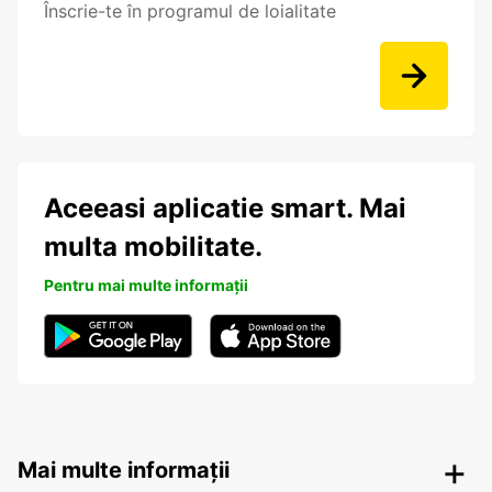
Înscrie-te în programul de loialitate
Aceeasi aplicatie smart. Mai
multa mobilitate.
Pentru mai multe informații
Mai multe informații