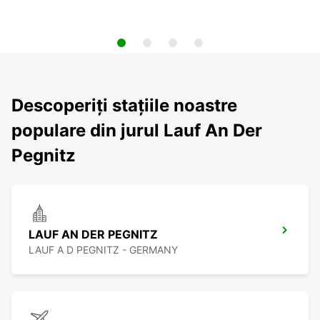
Descoperiți stațiile noastre
populare din jurul Lauf An Der
Pegnitz
LAUF AN DER PEGNITZ
LAUF A D PEGNITZ - GERMANY