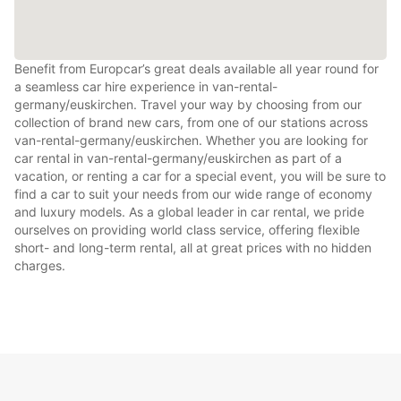
Benefit from Europcar’s great deals available all year round for
a seamless car hire experience in van-rental-
germany/euskirchen. Travel your way by choosing from our
collection of brand new cars, from one of our stations across
van-rental-germany/euskirchen. Whether you are looking for
car rental in van-rental-germany/euskirchen as part of a
vacation, or renting a car for a special event, you will be sure to
find a car to suit your needs from our wide range of economy
and luxury models. As a global leader in car rental, we pride
ourselves on providing world class service, offering flexible
short- and long-term rental, all at great prices with no hidden
charges.