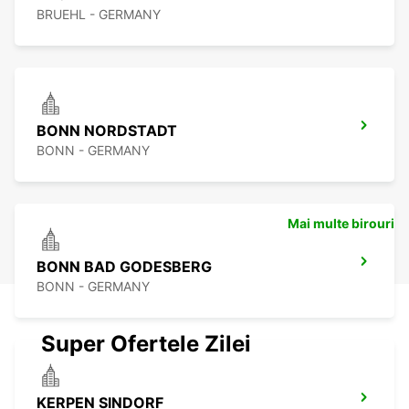
BRUEHL - GERMANY
BONN NORDSTADT
BONN - GERMANY
Mai multe birouri
BONN BAD GODESBERG
BONN - GERMANY
Super Ofertele Zilei
KERPEN SINDORF