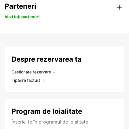
Parteneri
Vezi toți partenerii
Despre rezervarea ta
Gestionare rezervare
Tipărire factură
Program de loialitate
Înscrie-te în programul de loialitate