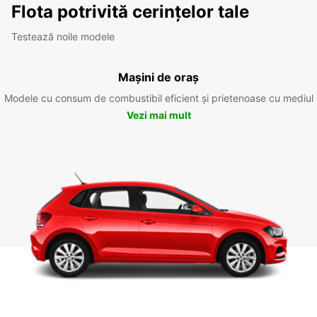
Flota potrivită cerințelor tale
Testează noile modele
Mașini de oraș
Modele cu consum de combustibil eficient și prietenoase cu mediul
Vezi mai mult