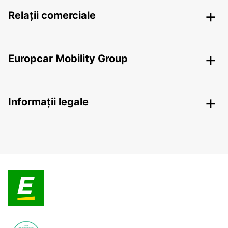
Relații comerciale
Europcar Mobility Group
Informații legale