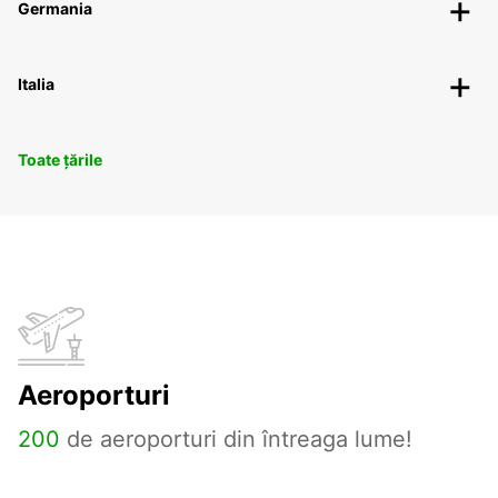
Germania
Italia
Toate țările
Aeroporturi
200
de aeroporturi din întreaga lume!