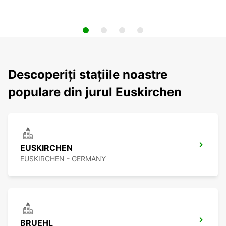
Descoperiți stațiile noastre
populare din jurul Euskirchen
EUSKIRCHEN
EUSKIRCHEN - GERMANY
BRUEHL