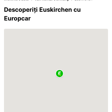
Descoperiți Euskirchen cu
Europcar