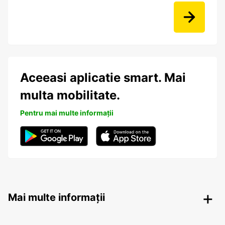
Aceeasi aplicatie smart. Mai
multa mobilitate.
Pentru mai multe informații
Mai multe informații