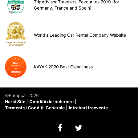
TripAdvisor Travelers’ Favourites 2019 (for
Germany, France and Spain)
World's Leading Car Rental Company Website
KAYAK 2020 Best Cleanliness
©Europcar 2026
Hartă Site
Conditii de Inchiriere
Termeni și Condiții Generale
Intrebari frecvente