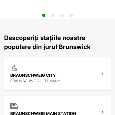
Descoperiți stațiile noastre
populare din jurul Brunswick
BRAUNSCHWEIG CITY
BRAUNSCHWEIG - GERMANY
BRAUNSCHWEIG MAIN STATION