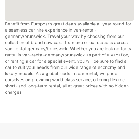
Benefit from Europcar’s great deals available all year round for
a seamless car hire experience in van-rental-
germany/brunswick. Travel your way by choosing from our
collection of brand new cars, from one of our stations across
van-rental-germany/brunswick. Whether you are looking for car
rental in van-rental-germany/brunswick as part of a vacation,
or renting a car for a special event, you will be sure to find a
car to suit your needs from our wide range of economy and
luxury models. As a global leader in car rental, we pride
ourselves on providing world class service, offering flexible
short- and long-term rental, all at great prices with no hidden
charges.