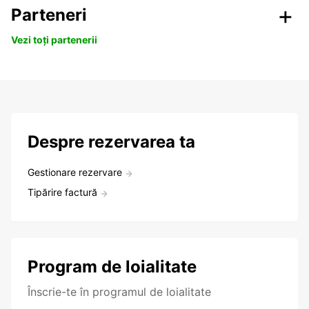
Parteneri
Vezi toți partenerii
Despre rezervarea ta
Gestionare rezervare
Tipărire factură
Program de loialitate
Înscrie-te în programul de loialitate