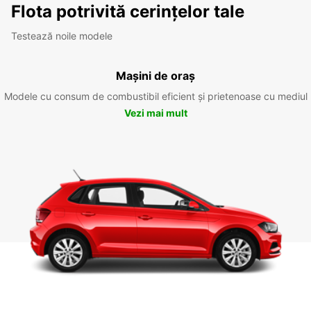
Flota potrivită cerințelor tale
Testează noile modele
Mașini de oraș
Modele cu consum de combustibil eficient și prietenoase cu mediul
Vezi mai mult