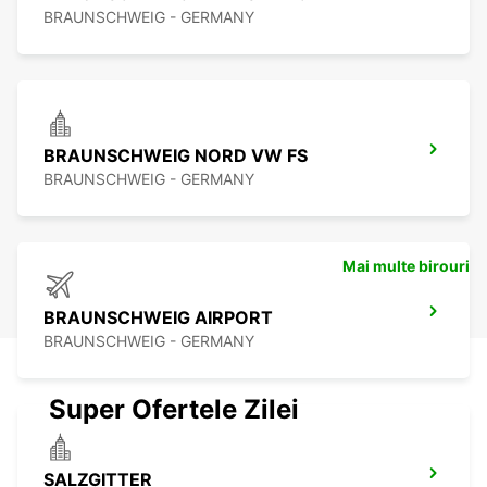
BRAUNSCHWEIG - GERMANY
BRAUNSCHWEIG NORD VW FS
BRAUNSCHWEIG - GERMANY
Mai multe birouri
BRAUNSCHWEIG AIRPORT
BRAUNSCHWEIG - GERMANY
Super Ofertele Zilei
SALZGITTER