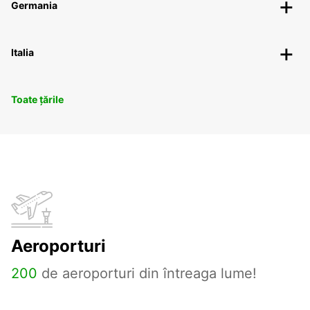
Germania
Italia
Toate țările
Aeroporturi
200
de aeroporturi din întreaga lume!