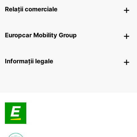
Relații comerciale
Europcar Mobility Group
Informații legale