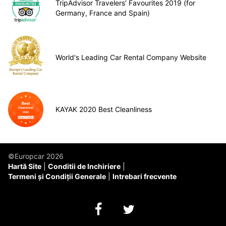
TripAdvisor Travelers’ Favourites 2019 (for
Germany, France and Spain)
World's Leading Car Rental Company Website
KAYAK 2020 Best Cleanliness
©Europcar 2026
Hartă Site
Conditii de Inchiriere
Termeni și Condiții Generale
Intrebari frecvente