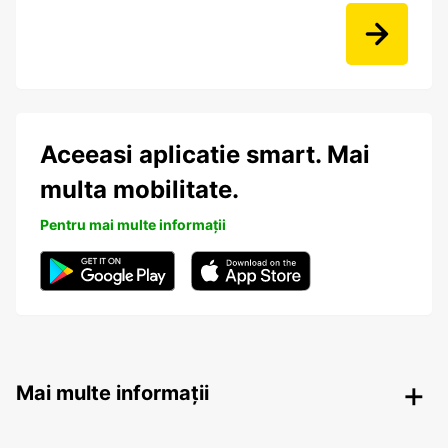
Aceeasi aplicatie smart. Mai
multa mobilitate.
Pentru mai multe informații
Mai multe informații